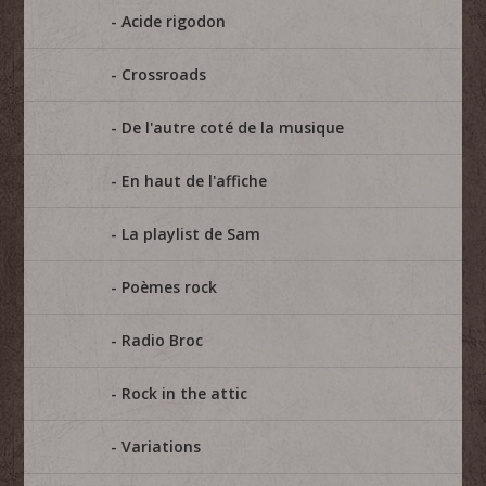
Acide rigodon
Crossroads
De l'autre coté de la musique
En haut de l'affiche
La playlist de Sam
Poèmes rock
Radio Broc
Rock in the attic
Variations