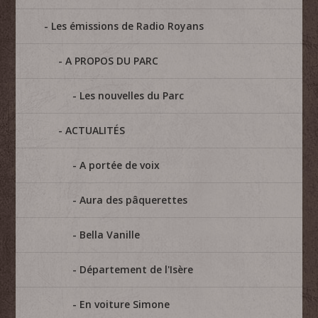
Les émissions de Radio Royans
A PROPOS DU PARC
Les nouvelles du Parc
ACTUALITÉS
A portée de voix
Aura des pâquerettes
Bella Vanille
Département de l'Isère
En voiture Simone