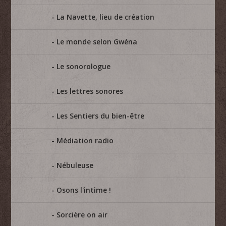
La Navette, lieu de création
Le monde selon Gwéna
Le sonorologue
Les lettres sonores
Les Sentiers du bien-être
Médiation radio
Nébuleuse
Osons l'intime !
Sorcière on air