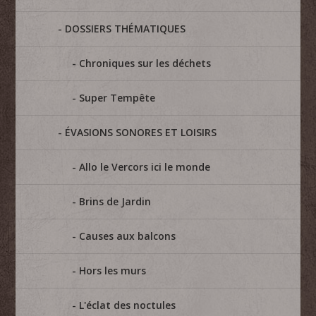
DOSSIERS THÉMATIQUES
Chroniques sur les déchets
Super Tempête
ÉVASIONS SONORES ET LOISIRS
Allo le Vercors ici le monde
Brins de Jardin
Causes aux balcons
Hors les murs
L'éclat des noctules