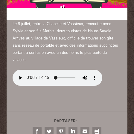
Le 9 juillet, entre la Chapelle et Vassieux, rencontre avec
Sylvie et son fils Mathis, deux touristes de Haute-Savoie.
Arrivés au village de Vassieux, difficile de trouver son gîte
sans réseau de portable et avec des informations succinctes
portant à confusion avec un des noms le plus porté du
village…
PARTAGER: