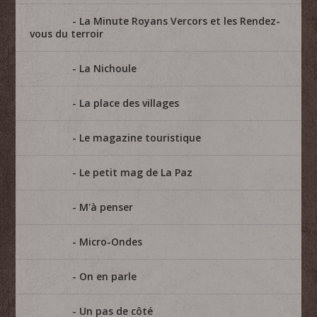
La Minute Royans Vercors et les Rendez-
vous du terroir
La Nichoule
La place des villages
Le magazine touristique
Le petit mag de La Paz
M'à penser
Micro-Ondes
On en parle
Un pas de côté