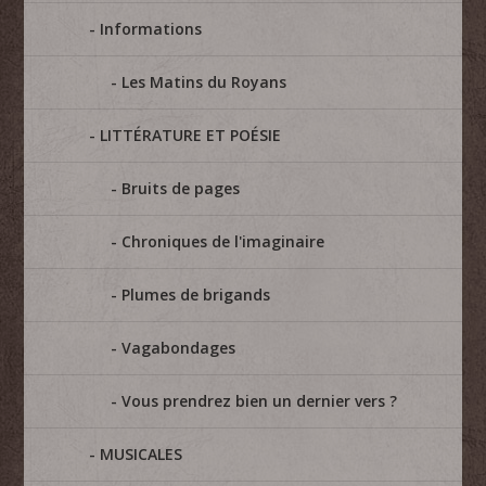
Informations
Les Matins du Royans
LITTÉRATURE ET POÉSIE
Bruits de pages
Chroniques de l'imaginaire
Plumes de brigands
Vagabondages
Vous prendrez bien un dernier vers ?
MUSICALES