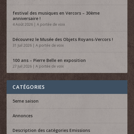
festival des musiques en Vercors – 30ème
anniversaire !
4 Août 2026
|
A portée de voix
Découvrez le Musée des Objets Royans-Vercors !
31 Juil 2026
|
A portée de voix
100 ans – Pierre Belle en exposition
27 Juil 2026
|
A portée de voix
CATÉGORIES
5eme saison
Annonces
Description des catégories Emissions