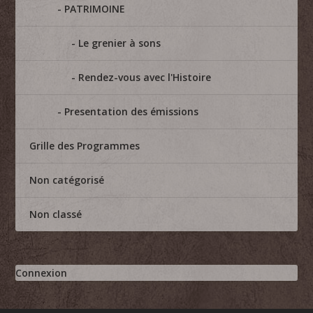
PATRIMOINE
Le grenier à sons
Rendez-vous avec l'Histoire
Presentation des émissions
Grille des Programmes
Non catégorisé
Non classé
Connexion