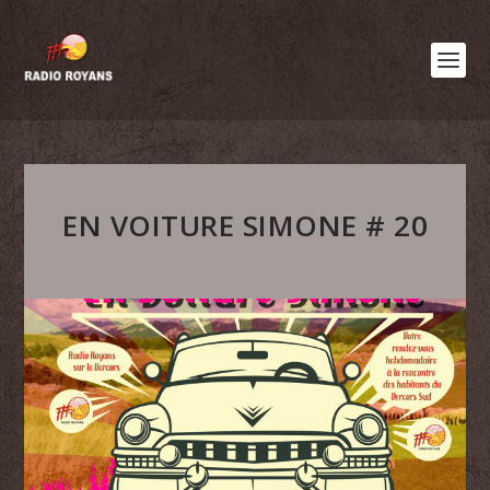
EN VOITURE SIMONE # 20