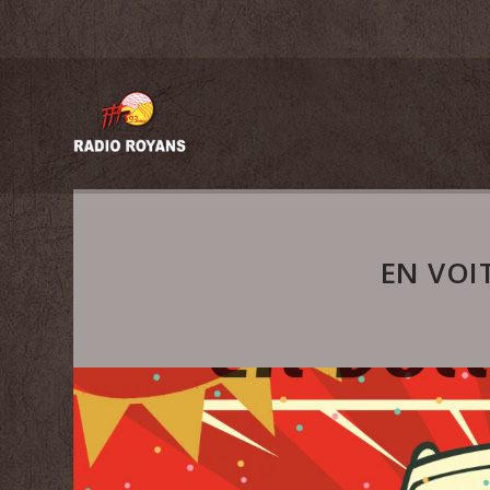
EN VOI