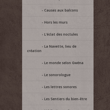
Causes aux balcons
Hors les murs
L'éclat des noctules
La Navette, lieu de
création
Le monde selon Gwéna
Le sonorologue
Les lettres sonores
Les Sentiers du bien-être