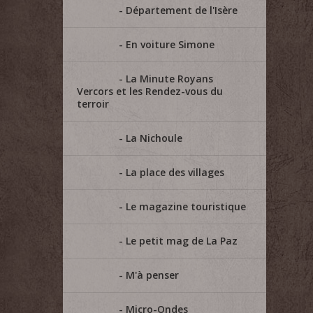
Département de l'Isère
En voiture Simone
La Minute Royans
Vercors et les Rendez-vous du
terroir
La Nichoule
La place des villages
Le magazine touristique
Le petit mag de La Paz
M'à penser
Micro-Ondes