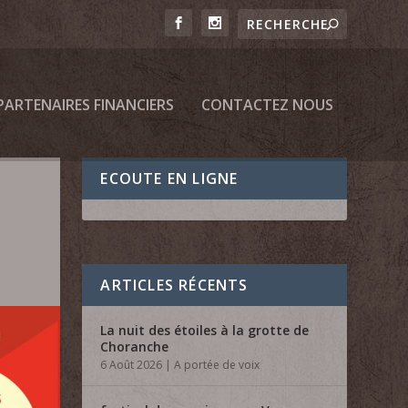
PARTENAIRES FINANCIERS
CONTACTEZ NOUS
ECOUTE EN LIGNE
ARTICLES RÉCENTS
La nuit des étoiles à la grotte de
Choranche
6 Août 2026
|
A portée de voix