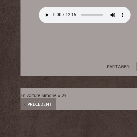
PARTAGER:
En voiture Simone # 29
PRÉCÉDENT