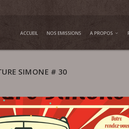
ACCUEIL
NOS EMISSIONS
A PROPOS
TURE SIMONE # 30