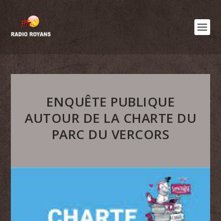
ENQUÊTE PUBLIQUE
AUTOUR DE LA CHARTE DU
PARC DU VERCORS