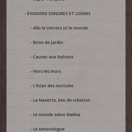
ÉVASIONS SONORES ET LOISIRS
Allo le Vercors ici le monde
Brins de Jardin
Causes aux balcons
Hors les murs
L'éclat des noctules
La Navette, lieu de création
Le monde selon Gwéna
Le sonorologue