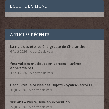
ECOUTE EN LIGNE
ARTICLES RÉCENTS
La nuit des étoiles à la grotte de Choranche
6 Août 2026
|
A portée de voix
festival des musiques en Vercors – 30ème
anniversaire !
4 Août 2026
|
A portée de voix
Découvrez le Musée des Objets Royans-Vercors !
31 Juil 2026
|
A portée de voix
100 ans – Pierre Belle en exposition
27 Juil 2026
|
A portée de voix