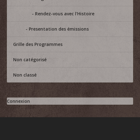
Rendez-vous avec l'Histoire
Presentation des émissions
Grille des Programmes
Non catégorisé
Non classé
Connexion