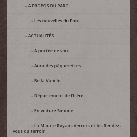
A PROPOS DU PARC
Les nouvelles du Parc
ACTUALITÉS
A portée de voix
Aura des pâquerettes
Bella Vanille
Département de l'Isère
En voiture Simone
La Minute Royans Vercors et les Rendez-
vous du terroir