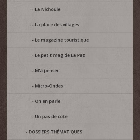
La Nichoule
La place des villages
Le magazine touristique
Le petit mag de La Paz
M'à penser
Micro-Ondes
On en parle
Un pas de côté
DOSSIERS THÉMATIQUES