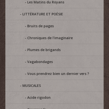
Les Matins du Royans
LITTÉRATURE ET POÉSIE
Bruits de pages
Chroniques de l'imaginaire
Plumes de brigands
Vagabondages
Vous prendrez bien un dernier vers ?
MUSICALES
Acide rigodon