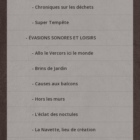
Chroniques sur les déchets
Super Tempête
ÉVASIONS SONORES ET LOISIRS
Allo le Vercors ici le monde
Brins de Jardin
Causes aux balcons
Hors les murs
L'éclat des noctules
La Navette, lieu de création