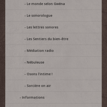
Le monde selon Gwéna
Le sonorologue
Les lettres sonores
Les Sentiers du bien-être
Médiation radio
Nébuleuse
Osons l'intime !
Sorcière on air
Informations