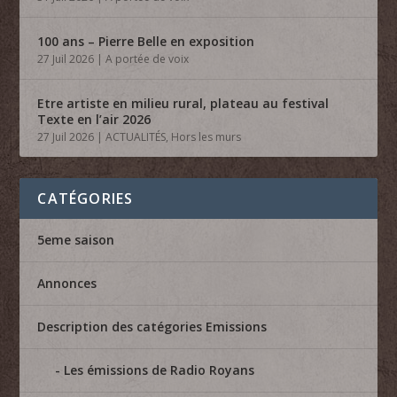
100 ans – Pierre Belle en exposition
27 Juil 2026
|
A portée de voix
Etre artiste en milieu rural, plateau au festival
Texte en l’air 2026
27 Juil 2026
|
ACTUALITÉS
,
Hors les murs
CATÉGORIES
5eme saison
Annonces
Description des catégories Emissions
Les émissions de Radio Royans