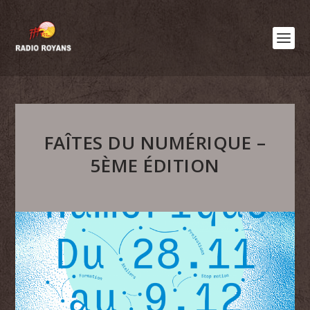
FAÎTES DU NUMÉRIQUE –
5ÈME ÉDITION