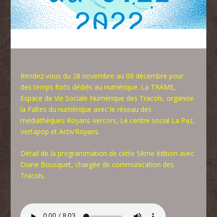
Rendez-vous du 28 novembre au 09 décembre pour
des temps forts dédiés au numérique. La TRAME,
Espace de Vie Sociale Numérique des Tracols, organise
la Faîtes du numérique avec le réseau des
médiathèques Royans-Vercors, Le centre social La Paz,
Vertapop et Activ’Royans.
Détail de la programmation de cette 5ème édition avec
Diane Bousquet, chargée de communication des
Tracols.