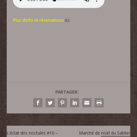
Plus d’info et réservations
ici.
PARTAGER:
L’éclat des noctules #10 –
Marché de noël du Sablier