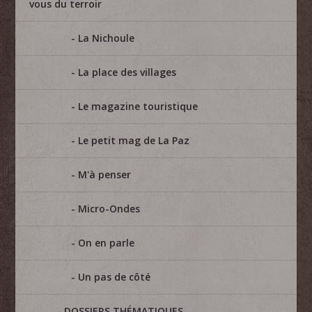
vous du terroir
La Nichoule
La place des villages
Le magazine touristique
Le petit mag de La Paz
M'à penser
Micro-Ondes
On en parle
Un pas de côté
DOSSIERS THÉMATIQUES