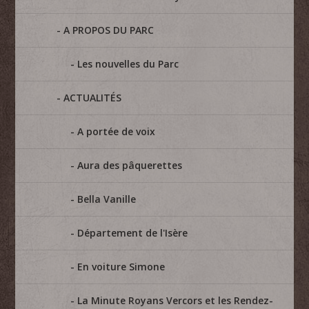
A PROPOS DU PARC
Les nouvelles du Parc
ACTUALITÉS
A portée de voix
Aura des pâquerettes
Bella Vanille
Département de l'Isère
En voiture Simone
La Minute Royans Vercors et les Rendez-