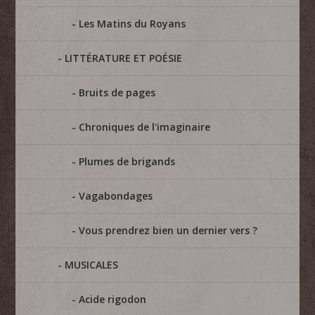
Les Matins du Royans
LITTÉRATURE ET POÉSIE
Bruits de pages
Chroniques de l'imaginaire
Plumes de brigands
Vagabondages
Vous prendrez bien un dernier vers ?
MUSICALES
Acide rigodon