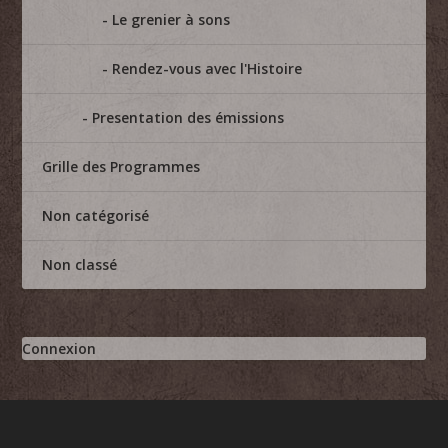
Le grenier à sons
Rendez-vous avec l'Histoire
Presentation des émissions
Grille des Programmes
Non catégorisé
Non classé
Connexion