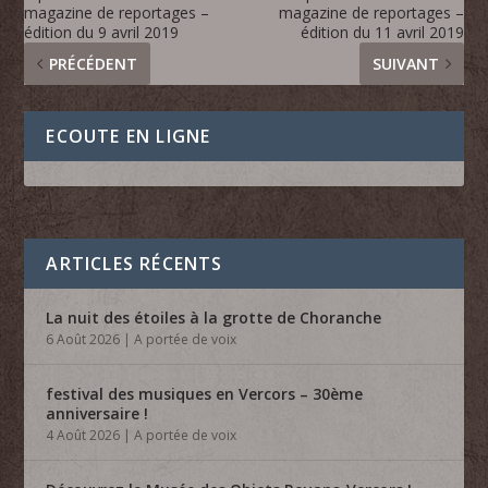
magazine de reportages –
magazine de reportages –
édition du 9 avril 2019
édition du 11 avril 2019
PRÉCÉDENT
SUIVANT
ECOUTE EN LIGNE
ARTICLES RÉCENTS
La nuit des étoiles à la grotte de Choranche
6 Août 2026
|
A portée de voix
festival des musiques en Vercors – 30ème
anniversaire !
4 Août 2026
|
A portée de voix