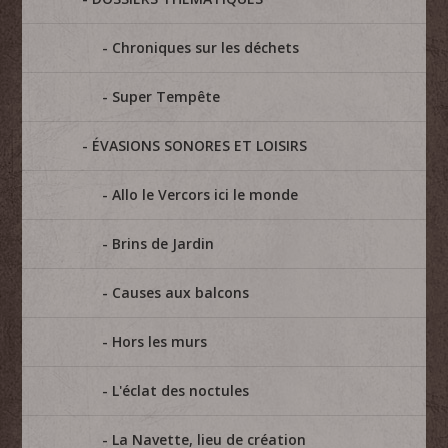
Chroniques sur les déchets
Super Tempête
ÉVASIONS SONORES ET LOISIRS
Allo le Vercors ici le monde
Brins de Jardin
Causes aux balcons
Hors les murs
L'éclat des noctules
La Navette, lieu de création