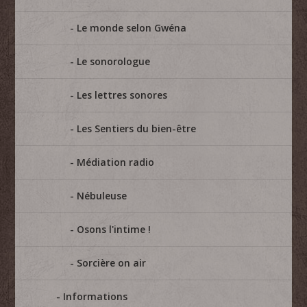
Le monde selon Gwéna
Le sonorologue
Les lettres sonores
Les Sentiers du bien-être
Médiation radio
Nébuleuse
Osons l'intime !
Sorcière on air
Informations