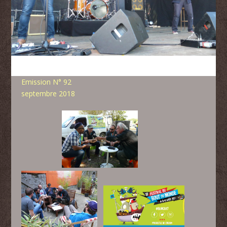
Emission N° 92
septembre 2018