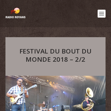
FESTIVAL DU BOUT DU
MONDE 2018 – 2/2