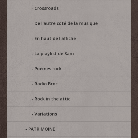
Crossroads
De l'autre coté de la musique
En haut de l'affiche
La playlist de Sam
Poèmes rock
Radio Broc
Rock in the attic
Variations
PATRIMOINE