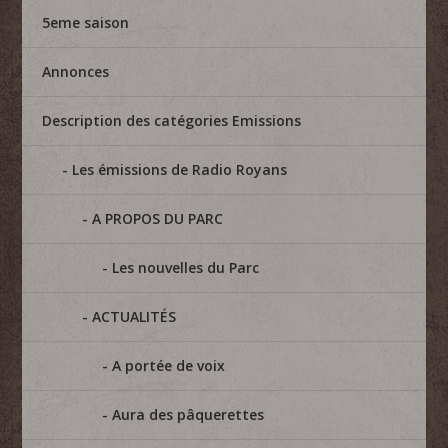
5eme saison
Annonces
Description des catégories Emissions
Les émissions de Radio Royans
A PROPOS DU PARC
Les nouvelles du Parc
ACTUALITÉS
A portée de voix
Aura des pâquerettes