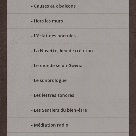
Causes aux balcons
Hors les murs
L'éclat des noctules
La Navette, lieu de création
Le monde selon Gwéna
Le sonorologue
Les lettres sonores
Les Sentiers du bien-être
Médiation radio