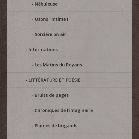
Nébuleuse
Osons l'intime !
Sorcière on air
Informations
Les Matins du Royans
LITTÉRATURE ET POÉSIE
Bruits de pages
Chroniques de l'imaginaire
Plumes de brigands