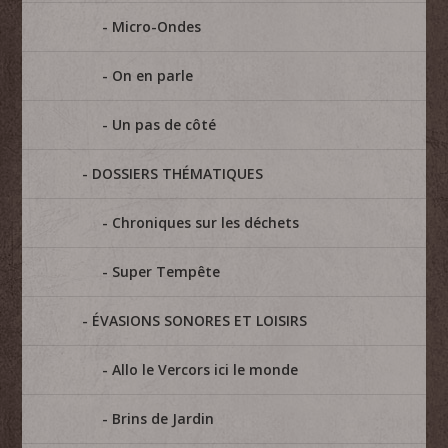
Micro-Ondes
On en parle
Un pas de côté
DOSSIERS THÉMATIQUES
Chroniques sur les déchets
Super Tempête
ÉVASIONS SONORES ET LOISIRS
Allo le Vercors ici le monde
Brins de Jardin