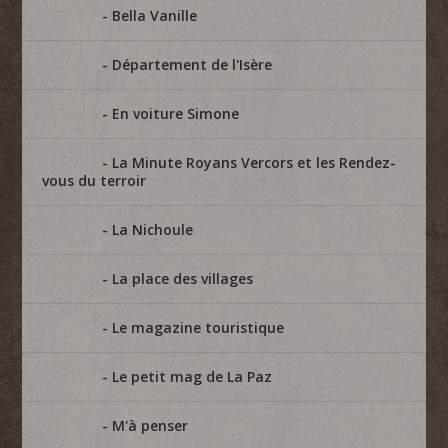
Bella Vanille
Département de l'Isère
En voiture Simone
La Minute Royans Vercors et les Rendez-
vous du terroir
La Nichoule
La place des villages
Le magazine touristique
Le petit mag de La Paz
M'à penser