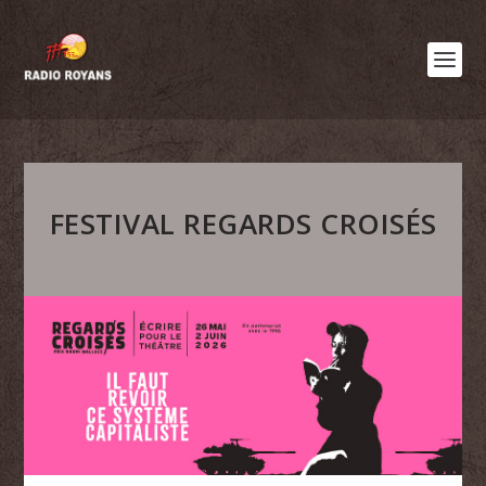
FESTIVAL REGARDS CROISÉS