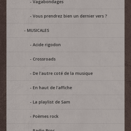
Vagabondages
Vous prendrez bien un dernier vers ?
MUSICALES
Acide rigodon
Crossroads
De l'autre coté de la musique
En haut de l'affiche
La playlist de Sam
Poèmes rock
Radio Broc