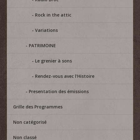
Rock in the attic
Variations
PATRIMOINE
Le grenier à sons
Rendez-vous avec l'Histoire
Presentation des émissions
Grille des Programmes
Non catégorisé
Non classé