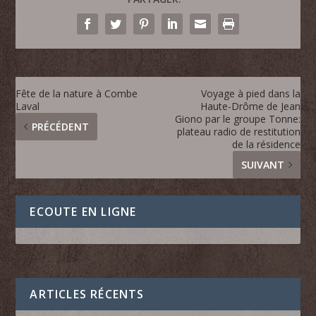
Fête de la nature à Combe
Voyage à pied dans la
Laval
Haute-Drôme de Jean
Giono​ par le groupe Tonne:
PRÉCÉDENT
plateau radio de restitution
de la résidence
SUIVANT
ECOUTE EN LIGNE
ARTICLES RÉCENTS