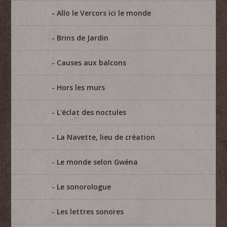
Allo le Vercors ici le monde
Brins de Jardin
Causes aux balcons
Hors les murs
L'éclat des noctules
La Navette, lieu de création
Le monde selon Gwéna
Le sonorologue
Les lettres sonores