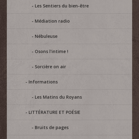
Les Sentiers du bien-être
Médiation radio
Nébuleuse
Osons l'intime !
Sorcière on air
Informations
Les Matins du Royans
LITTÉRATURE ET POÉSIE
Bruits de pages