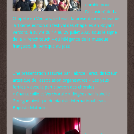
comble pour
l’occasion) de La
Chapelle en Vercors, se tenait la présentation en live de
la 18ème édition du festival des chapelles en Royans-
Vercors, à suivre du 14 au 29 juillet 2025 sous le signe
de la »French touch » ou l’élégance de la musique
française, du baroque au jazz
Une présentation assurée par Fabrice Ferez, directeur
artistique de l’association organisatrice « Les yeux
fertiles » avec la participation des chorales
« Chantecaille et Verchoralie » dirigées par Isabelle
Gourgue ainsi que du pianiste international Jean-
Baptiste Mathulin.