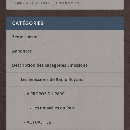
27 Juil 2026
|
ACTUALITÉS
,
Hors les murs
CATÉGORIES
5eme saison
Annonces
Description des catégories Emissions
Les émissions de Radio Royans
A PROPOS DU PARC
Les nouvelles du Parc
ACTUALITÉS