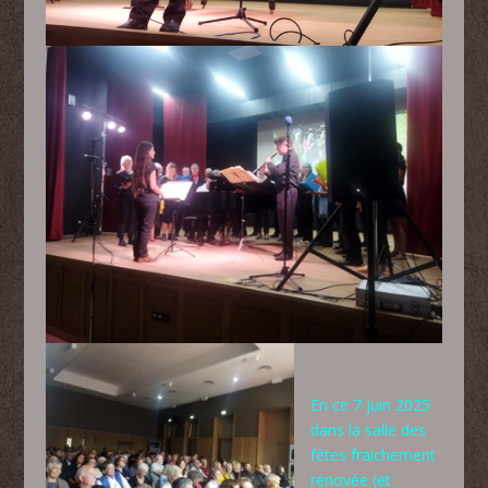
En ce 7 juin 2025
dans la salle des
fêtes fraichement
rénovée (et