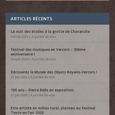
ARTICLES RÉCENTS
La nuit des étoiles à la grotte de Choranche
6 Août 2026
|
A portée de voix
festival des musiques en Vercors – 30ème
anniversaire !
4 Août 2026
|
A portée de voix
Découvrez le Musée des Objets Royans-Vercors !
31 Juil 2026
|
A portée de voix
100 ans – Pierre Belle en exposition
27 Juil 2026
|
A portée de voix
Etre artiste en milieu rural, plateau au festival
Texte en l’air 2026