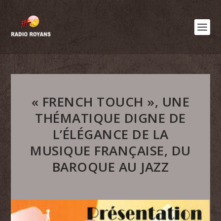
« FRENCH TOUCH », UNE
THÉMATIQUE DIGNE DE
L’ÉLÉGANCE DE LA
MUSIQUE FRANÇAISE, DU
BAROQUE AU JAZZ