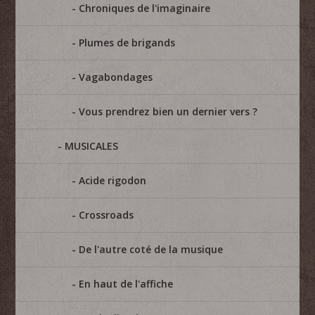
Chroniques de l'imaginaire
Plumes de brigands
Vagabondages
Vous prendrez bien un dernier vers ?
MUSICALES
Acide rigodon
Crossroads
De l'autre coté de la musique
En haut de l'affiche