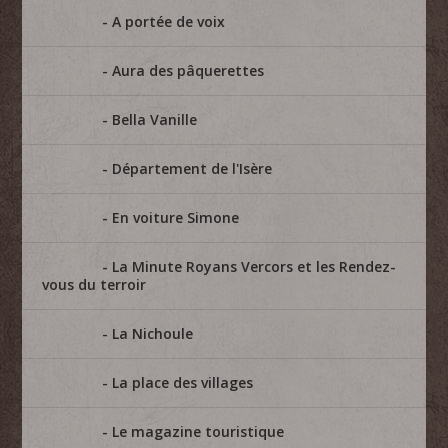
A portée de voix
Aura des pâquerettes
Bella Vanille
Département de l'Isère
En voiture Simone
La Minute Royans Vercors et les Rendez-
vous du terroir
La Nichoule
La place des villages
Le magazine touristique