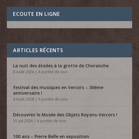
ECOUTE EN LIGNE
ARTICLES RÉCENTS
La nuit des étoiles à la grotte de Choranche
6 Août 2026
|
A portée de voix
festival des musiques en Vercors – 30ème
anniversaire !
4 Août 2026
|
A portée de voix
Découvrez le Musée des Objets Royans-Vercors !
31 Juil 2026
|
A portée de voix
100 ans – Pierre Belle en exposition