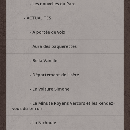
Les nouvelles du Parc
ACTUALITÉS
A portée de voix
Aura des pâquerettes
Bella Vanille
Département de l'Isère
En voiture Simone
La Minute Royans Vercors et les Rendez-
vous du terroir
La Nichoule