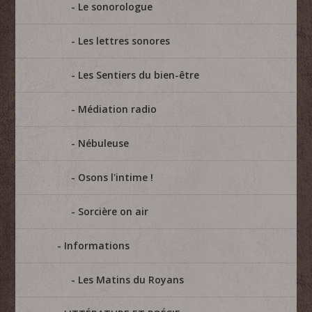
Le sonorologue
Les lettres sonores
Les Sentiers du bien-être
Médiation radio
Nébuleuse
Osons l'intime !
Sorcière on air
Informations
Les Matins du Royans