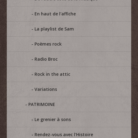
En haut de l'affiche
La playlist de Sam
Poèmes rock
Radio Broc
Rock in the attic
Variations
PATRIMOINE
Le grenier à sons
Rendez-vous avec l'Histoire