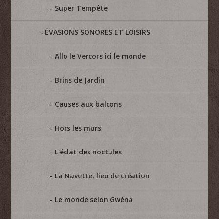
Super Tempête
ÉVASIONS SONORES ET LOISIRS
Allo le Vercors ici le monde
Brins de Jardin
Causes aux balcons
Hors les murs
L'éclat des noctules
La Navette, lieu de création
Le monde selon Gwéna