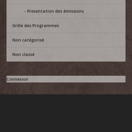
Presentation des émissions
Grille des Programmes
Non catégorisé
Non classé
Connexion