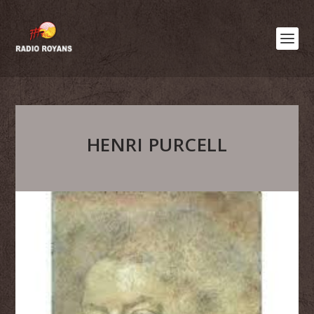
HENRI PURCELL