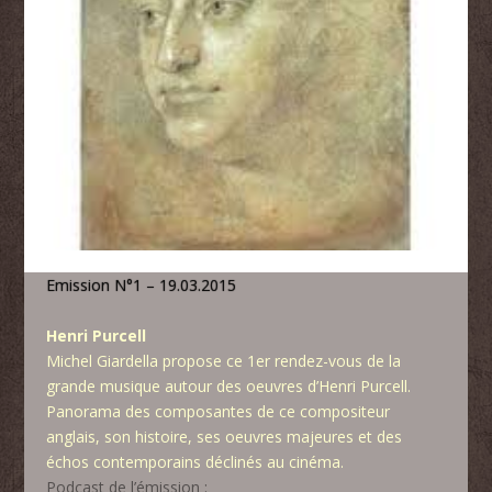
Emission N°1 – 19.03.2015
Henri Purcell
Michel Giardella propose ce 1er rendez-vous de la
grande musique autour des oeuvres d’Henri Purcell.
Panorama des composantes de ce compositeur
anglais, son histoire, ses oeuvres majeures et des
échos contemporains déclinés au cinéma.
Podcast de l’émission :