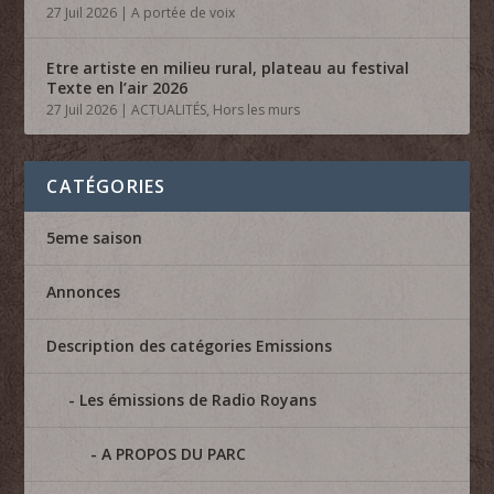
27 Juil 2026
|
A portée de voix
Etre artiste en milieu rural, plateau au festival
Texte en l’air 2026
27 Juil 2026
|
ACTUALITÉS
,
Hors les murs
CATÉGORIES
5eme saison
Annonces
Description des catégories Emissions
Les émissions de Radio Royans
A PROPOS DU PARC