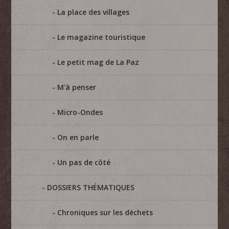
La place des villages
Le magazine touristique
Le petit mag de La Paz
M'à penser
Micro-Ondes
On en parle
Un pas de côté
DOSSIERS THÉMATIQUES
Chroniques sur les déchets