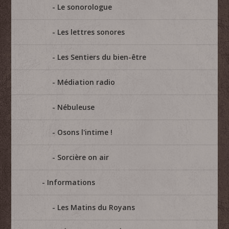
Le sonorologue
Les lettres sonores
Les Sentiers du bien-être
Médiation radio
Nébuleuse
Osons l'intime !
Sorcière on air
Informations
Les Matins du Royans