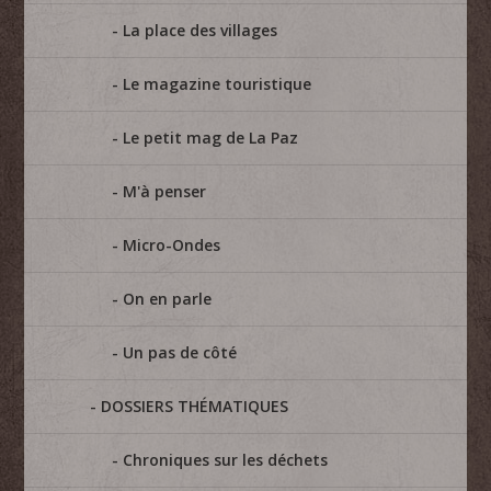
La place des villages
Le magazine touristique
Le petit mag de La Paz
M'à penser
Micro-Ondes
On en parle
Un pas de côté
DOSSIERS THÉMATIQUES
Chroniques sur les déchets