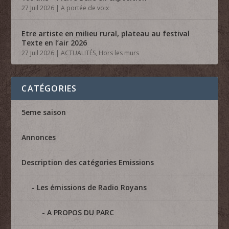
27 Juil 2026
|
A portée de voix
Etre artiste en milieu rural, plateau au festival
Texte en l’air 2026
27 Juil 2026
|
ACTUALITÉS
,
Hors les murs
CATÉGORIES
5eme saison
Annonces
Description des catégories Emissions
Les émissions de Radio Royans
A PROPOS DU PARC