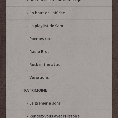
En haut de l'affiche
La playlist de Sam
Poèmes rock
Radio Broc
Rock in the attic
Variations
PATRIMOINE
Le grenier à sons
Rendez-vous avec l'Histoire