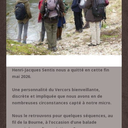
Henri-Jacques Sentis nous a quitté en cette fin
mai 2026.
Une personnalité du Vercors bienveillante,
discrète et impliquée que nous avons en de
nombreuses circonstances capté à notre micro.
Nous le retrouvons pour quelques séquences, au
fil de la Bourne, à l’occasion d’une balade