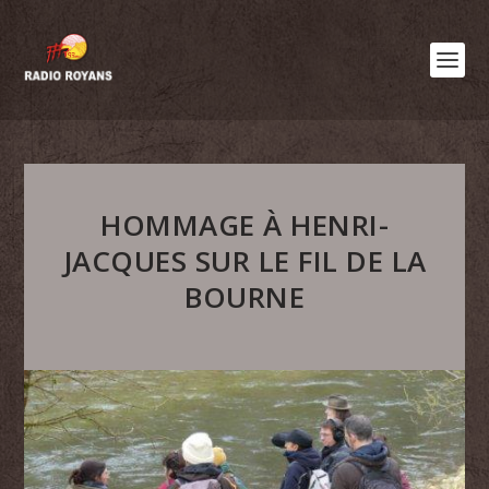
HOMMAGE À HENRI-
JACQUES SUR LE FIL DE LA
BOURNE