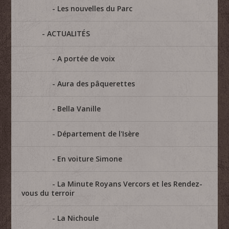
Les nouvelles du Parc
ACTUALITÉS
A portée de voix
Aura des pâquerettes
Bella Vanille
Département de l'Isère
En voiture Simone
La Minute Royans Vercors et les Rendez-
vous du terroir
La Nichoule