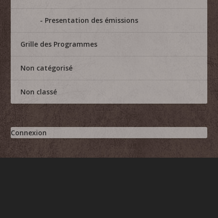
Presentation des émissions
Grille des Programmes
Non catégorisé
Non classé
Connexion