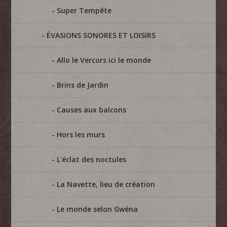
Super Tempête
ÉVASIONS SONORES ET LOISIRS
Allo le Vercors ici le monde
Brins de Jardin
Causes aux balcons
Hors les murs
L'éclat des noctules
La Navette, lieu de création
Le monde selon Gwéna