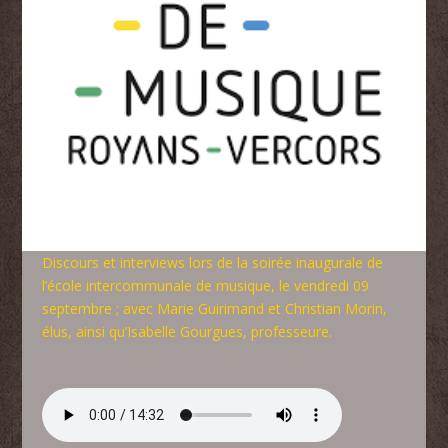
Discours et interviews lors de la soirée inaugurale de
l’école intercommunale de musique, le vendredi 09
septembre ; avec Marie Guirimand et Christian Morin,
élus, ainsi qu’Isabelle Gourgues, professeure.