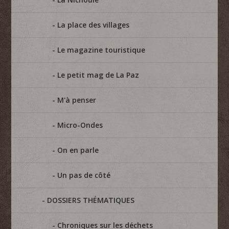
La place des villages
Le magazine touristique
Le petit mag de La Paz
M'à penser
Micro-Ondes
On en parle
Un pas de côté
DOSSIERS THÉMATIQUES
Chroniques sur les déchets