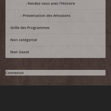
Rendez-vous avec l'Histoire
Presentation des émissions
Grille des Programmes
Non catégorisé
Non classé
Connexion