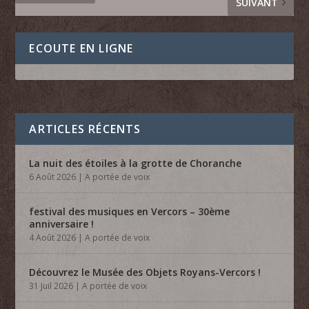
SUIVANT
ECOUTE EN LIGNE
ARTICLES RÉCENTS
La nuit des étoiles à la grotte de Choranche
6 Août 2026
|
A portée de voix
festival des musiques en Vercors – 30ème
anniversaire !
4 Août 2026
|
A portée de voix
Découvrez le Musée des Objets Royans-Vercors !
31 Juil 2026
|
A portée de voix