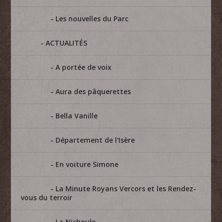
Les nouvelles du Parc
ACTUALITÉS
A portée de voix
Aura des pâquerettes
Bella Vanille
Département de l'Isère
En voiture Simone
La Minute Royans Vercors et les Rendez-
vous du terroir
La Nichoule