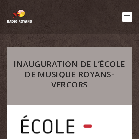
INAUGURATION DE L’ÉCOLE
DE MUSIQUE ROYANS-
VERCORS