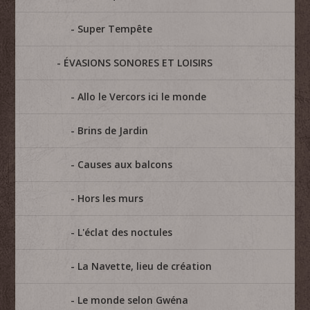
Super Tempête
ÉVASIONS SONORES ET LOISIRS
Allo le Vercors ici le monde
Brins de Jardin
Causes aux balcons
Hors les murs
L'éclat des noctules
La Navette, lieu de création
Le monde selon Gwéna