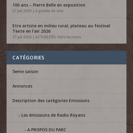
100 ans – Pierre Belle en exposition
27 Juil 2026
|
A portée de voix
Etre artiste en milieu rural, plateau au festival
Texte en l’air 2026
27 Juil 2026
|
ACTUALITÉS
,
Hors les murs
CATÉGORIES
5eme saison
Annonces
Description des catégories Emissions
Les émissions de Radio Royans
A PROPOS DU PARC