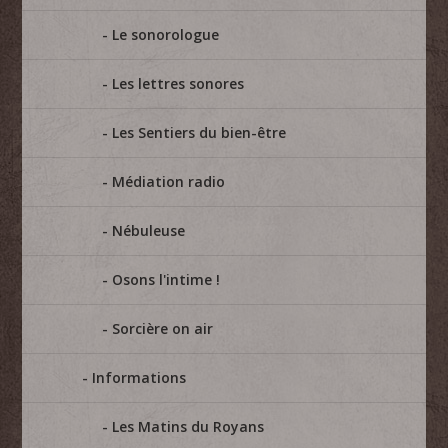
Le sonorologue
Les lettres sonores
Les Sentiers du bien-être
Médiation radio
Nébuleuse
Osons l'intime !
Sorcière on air
Informations
Les Matins du Royans