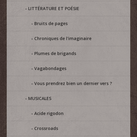
LITTÉRATURE ET POÉSIE
Bruits de pages
Chroniques de l'imaginaire
Plumes de brigands
Vagabondages
Vous prendrez bien un dernier vers ?
MUSICALES
Acide rigodon
Crossroads