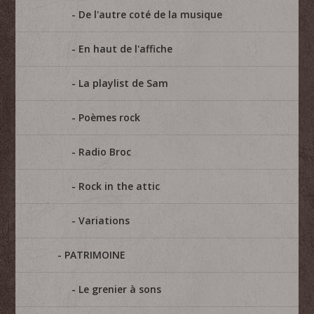
De l'autre coté de la musique
En haut de l'affiche
La playlist de Sam
Poèmes rock
Radio Broc
Rock in the attic
Variations
PATRIMOINE
Le grenier à sons