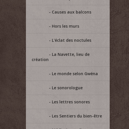
Causes aux balcons
Hors les murs
L'éclat des noctules
La Navette, lieu de
création
Le monde selon Gwéna
Le sonorologue
Les lettres sonores
Les Sentiers du bien-être