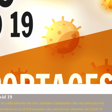
vid 19
 en cette période de crise sanitaire l’adaptation des accueils pour les
 la tendance en Sud Grésivaudan des personnes atteintes du Covid 19.