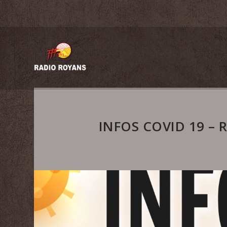
INFOS COVID 19 – 