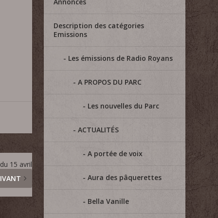
Annonces
Description des catégories
Emissions
Les émissions de Radio Royans
A PROPOS DU PARC
Les nouvelles du Parc
ACTUALITÉS
A portée de voix
du 15 avril
Aura des pâquerettes
IVANT
Bella Vanille