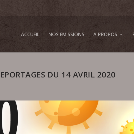
ACCUEIL
NOS EMISSIONS
A PROPOS
REPORTAGES DU 14 AVRIL 2020