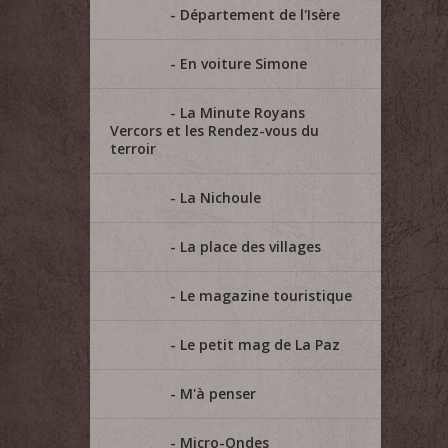
Département de l'Isère
En voiture Simone
La Minute Royans
Vercors et les Rendez-vous du
terroir
La Nichoule
La place des villages
Le magazine touristique
Le petit mag de La Paz
M'à penser
Micro-Ondes