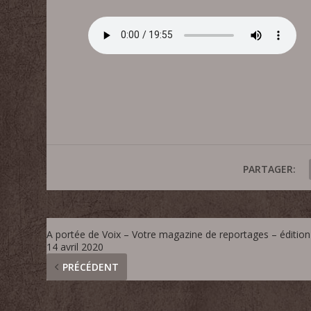
PARTAGER:
A portée de Voix – Votre magazine de reportages – édition
14 avril 2020
PRÉCÉDENT