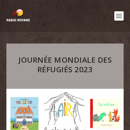
JOURNÉE MONDIALE DES
RÉFUGIÉS 2023