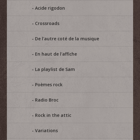
Acide rigodon
Crossroads
De l'autre coté de la musique
En haut de l'affiche
La playlist de Sam
Poèmes rock
Radio Broc
Rock in the attic
Variations