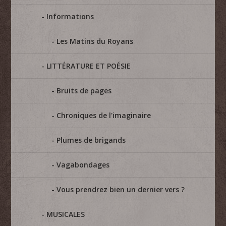
Informations
Les Matins du Royans
LITTÉRATURE ET POÉSIE
Bruits de pages
Chroniques de l'imaginaire
Plumes de brigands
Vagabondages
Vous prendrez bien un dernier vers ?
MUSICALES