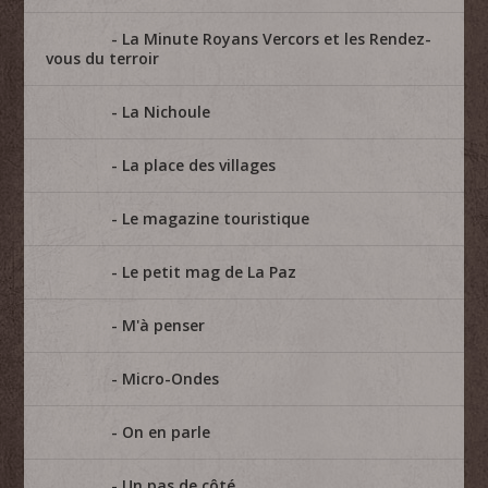
La Minute Royans Vercors et les Rendez-
vous du terroir
La Nichoule
La place des villages
Le magazine touristique
Le petit mag de La Paz
M'à penser
Micro-Ondes
On en parle
Un pas de côté