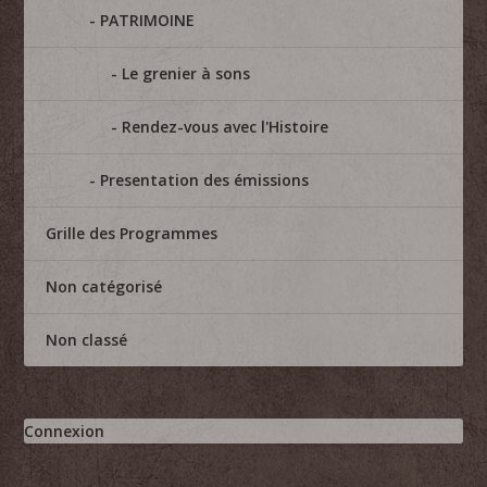
PATRIMOINE
Le grenier à sons
Rendez-vous avec l'Histoire
Presentation des émissions
Grille des Programmes
Non catégorisé
Non classé
Connexion