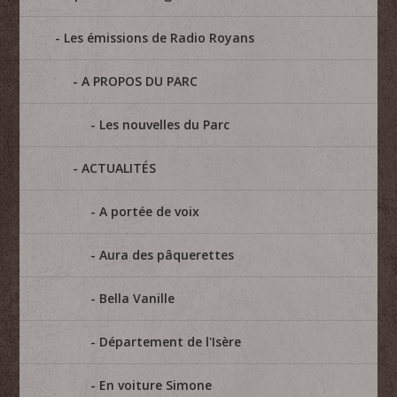
Les émissions de Radio Royans
A PROPOS DU PARC
Les nouvelles du Parc
ACTUALITÉS
A portée de voix
Aura des pâquerettes
Bella Vanille
Département de l'Isère
En voiture Simone