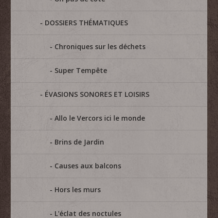
DOSSIERS THÉMATIQUES
Chroniques sur les déchets
Super Tempête
ÉVASIONS SONORES ET LOISIRS
Allo le Vercors ici le monde
Brins de Jardin
Causes aux balcons
Hors les murs
L'éclat des noctules