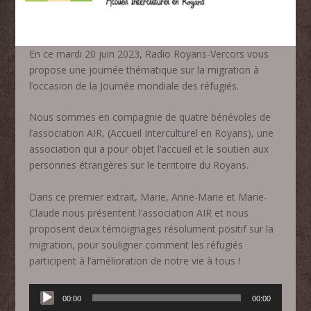
En ce mardi 20 juin 2023, Radio Royans-Vercors vous
propose une journée thématique sur la migration à
l’occasion de la Journée mondiale des réfugiés.
Nous sommes en compagnie de quatre bénévoles de
l’association AIR, (Accueil Interculturel en Royans), une
association qui a pour objet l’accueil et le soutien aux
personnes étrangères sur le territoire du Royans.
Dans ce premier extrait, Marie, Anne-Marie et Marie-
Claude nous présentent l’association AIR et nous
proposent deux témoignages résolument positif sur la
migration, pour souligner comment les réfugiés
participent à l’amélioration de notre vie à tous !
Lecteur
00:00
00:00
audio