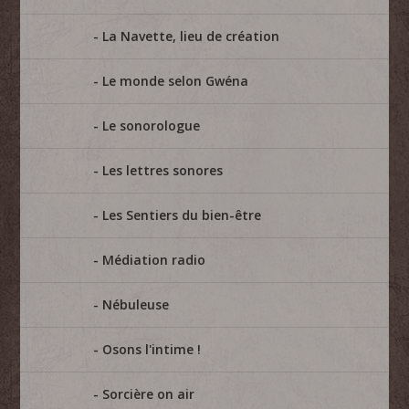
La Navette, lieu de création
Le monde selon Gwéna
Le sonorologue
Les lettres sonores
Les Sentiers du bien-être
Médiation radio
Nébuleuse
Osons l'intime !
Sorcière on air