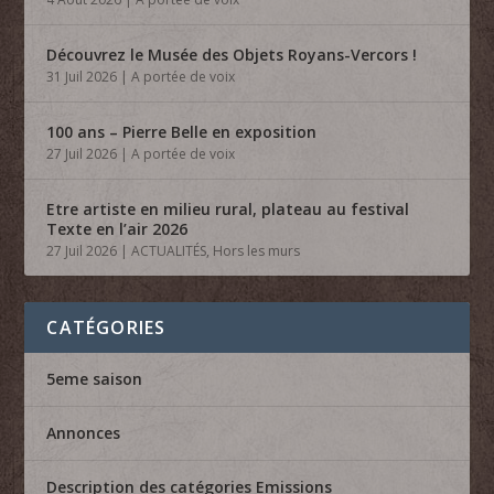
Découvrez le Musée des Objets Royans-Vercors !
31 Juil 2026
|
A portée de voix
100 ans – Pierre Belle en exposition
27 Juil 2026
|
A portée de voix
Etre artiste en milieu rural, plateau au festival
Texte en l’air 2026
27 Juil 2026
|
ACTUALITÉS
,
Hors les murs
CATÉGORIES
5eme saison
Annonces
Description des catégories Emissions