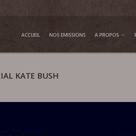
ACCUEIL
NOS EMISSIONS
A PROPOS
IAL KATE BUSH