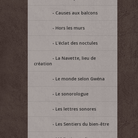
Causes aux balcons
Hors les murs
L'éclat des noctules
La Navette, lieu de
création
Le monde selon Gwéna
Le sonorologue
Les lettres sonores
Les Sentiers du bien-être