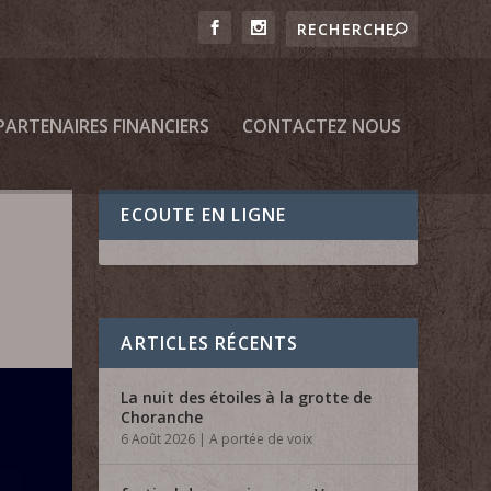
PARTENAIRES FINANCIERS
CONTACTEZ NOUS
ECOUTE EN LIGNE
ARTICLES RÉCENTS
La nuit des étoiles à la grotte de
Choranche
6 Août 2026
|
A portée de voix