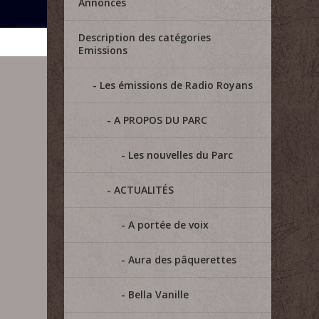
Annonces
Description des catégories
Emissions
Les émissions de Radio Royans
A PROPOS DU PARC
Les nouvelles du Parc
ACTUALITÉS
A portée de voix
Aura des pâquerettes
Bella Vanille