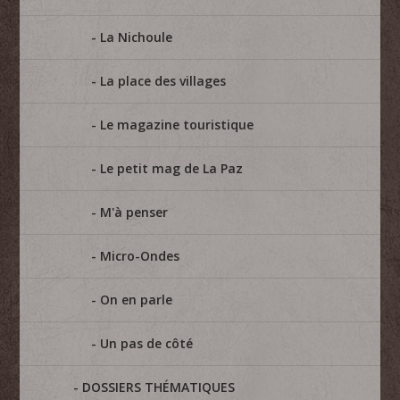
La Nichoule
La place des villages
Le magazine touristique
Le petit mag de La Paz
M'à penser
Micro-Ondes
On en parle
Un pas de côté
DOSSIERS THÉMATIQUES