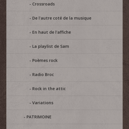
Crossroads
De l'autre coté de la musique
En haut de l'affiche
La playlist de Sam
Poèmes rock
Radio Broc
Rock in the attic
Variations
PATRIMOINE