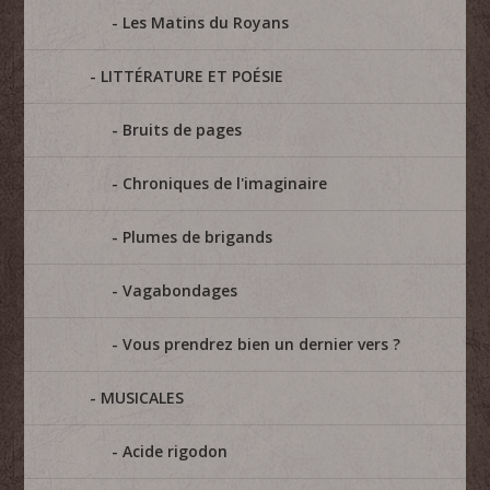
Les Matins du Royans
LITTÉRATURE ET POÉSIE
Bruits de pages
Chroniques de l'imaginaire
Plumes de brigands
Vagabondages
Vous prendrez bien un dernier vers ?
MUSICALES
Acide rigodon