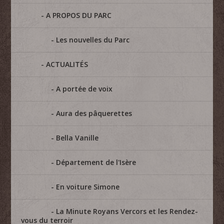
A PROPOS DU PARC
Les nouvelles du Parc
ACTUALITÉS
A portée de voix
Aura des pâquerettes
Bella Vanille
Département de l'Isère
En voiture Simone
La Minute Royans Vercors et les Rendez-
vous du terroir