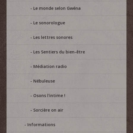
Le monde selon Gwéna
Le sonorologue
Les lettres sonores
Les Sentiers du bien-être
Médiation radio
Nébuleuse
Osons l'intime !
Sorcière on air
Informations