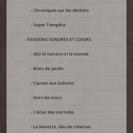
Chroniques sur les déchets
Super Tempête
ÉVASIONS SONORES ET LOISIRS
Allo le Vercors ici le monde
Brins de Jardin
Causes aux balcons
Hors les murs
L'éclat des noctules
La Navette, lieu de création