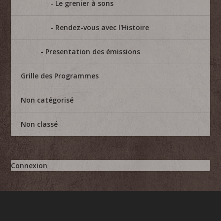
Le grenier à sons
Rendez-vous avec l'Histoire
Presentation des émissions
Grille des Programmes
Non catégorisé
Non classé
Connexion