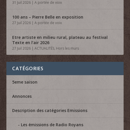
31 Juil 2026
|
A portée de voix
100 ans – Pierre Belle en exposition
27 Juil 2026
|
A portée de voix
Etre artiste en milieu rural, plateau au festival
Texte en l’air 2026
27 Juil 2026
|
ACTUALITÉS
,
Hors les murs
CATÉGORIES
5eme saison
Annonces
Description des catégories Emissions
Les émissions de Radio Royans