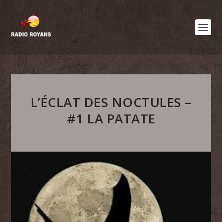
L’ÉCLAT DES NOCTULES –
#1 LA PATATE