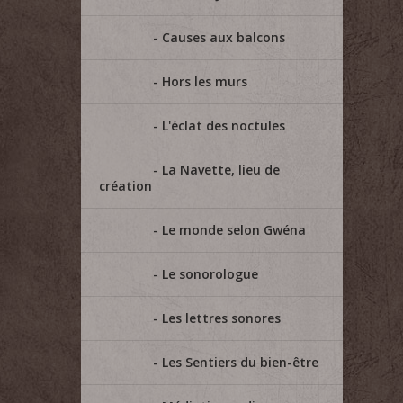
Causes aux balcons
Hors les murs
L'éclat des noctules
La Navette, lieu de
création
Le monde selon Gwéna
Le sonorologue
Les lettres sonores
Les Sentiers du bien-être