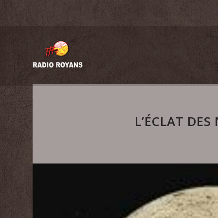
L’ÉCLAT DES