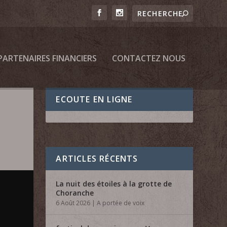
PARTENAIRES FINANCIERS
CONTACTEZ NOUS
ECOUTE EN LIGNE
ARTICLES RÉCENTS
La nuit des étoiles à la grotte de
Choranche
6 Août 2026
|
A portée de voix