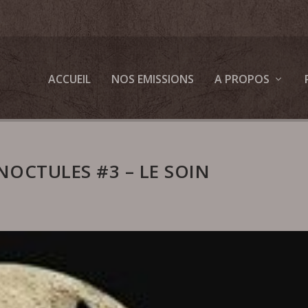
ACCUEIL
NOS EMISSIONS
A PROPOS
 NOCTULES #3 – LE SOIN