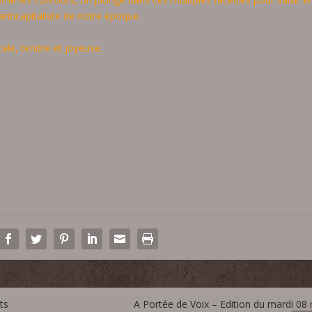
anticapitaliste de notre époque.
cale, tendre et joyeuse.
ts
A Portée de Voix – Edition du mardi 08