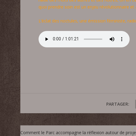
quoi prendre soin est un enjeu révolutionnaire et 
L’éclat des noctules, une émission féministe, radi
PARTAGER:
Comment le Parc accompagne la réflexion autour de proje