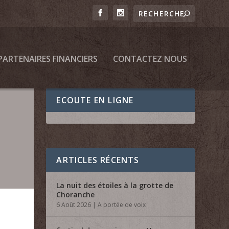
PARTENAIRES FINANCIERS
CONTACTEZ NOUS
ECOUTE EN LIGNE
ARTICLES RÉCENTS
La nuit des étoiles à la grotte de
Choranche
6 Août 2026
|
A portée de voix