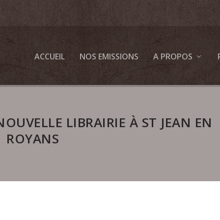
ACCUEIL
NOS EMISSIONS
A PROPOS
OUVELLE LIBRAIRIE À ST JEAN EN
ROYANS