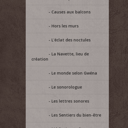
Causes aux balcons
Hors les murs
L'éclat des noctules
La Navette, lieu de
création
Le monde selon Gwéna
Le sonorologue
Les lettres sonores
Les Sentiers du bien-être