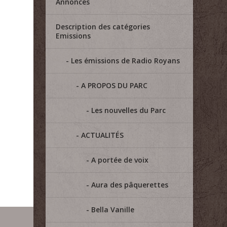
Annonces
Description des catégories
Emissions
Les émissions de Radio Royans
A PROPOS DU PARC
Les nouvelles du Parc
ACTUALITÉS
A portée de voix
Aura des pâquerettes
Bella Vanille