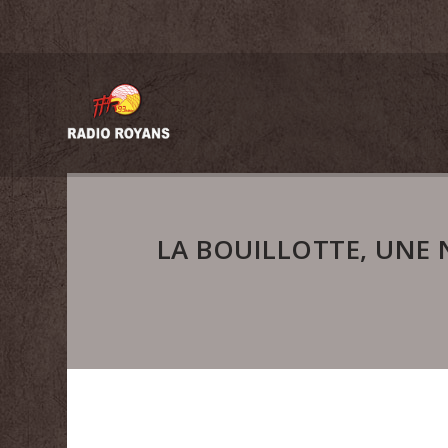
LA BOUILLOTTE, UNE N