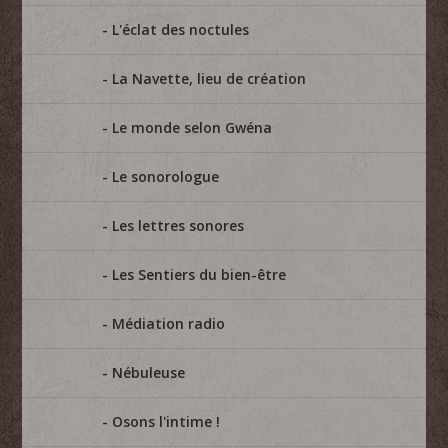
L'éclat des noctules
La Navette, lieu de création
Le monde selon Gwéna
Le sonorologue
Les lettres sonores
Les Sentiers du bien-être
Médiation radio
Nébuleuse
Osons l'intime !