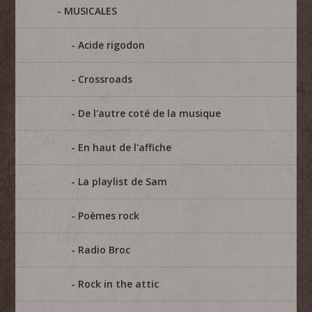
MUSICALES
Acide rigodon
Crossroads
De l'autre coté de la musique
En haut de l'affiche
La playlist de Sam
Poèmes rock
Radio Broc
Rock in the attic