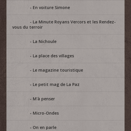
En voiture Simone
La Minute Royans Vercors et les Rendez-
vous du terroir
La Nichoule
La place des villages
Le magazine touristique
Le petit mag de La Paz
M'à penser
Micro-Ondes
On en parle