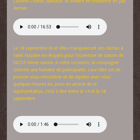
Laurent Chanel, danseur. Ils étaient en résidence en juin
dernier.
Le 18 septembre ils et elles manipuleront des tâches à
Saint-Nazaire-en-Royans pour l’ouverture de saison de
l’ACCR 5ème saison. A cette occasion, la compagnie
cherche une huitaine de participants. Leur idée est de
pouvoir vous rencontrer et de répéter avec vous
quelques heures les jours en amont de la
représentation, c’est à dire entre le 14 et le 18
septembre.