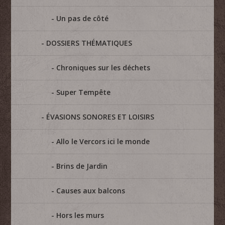
Un pas de côté
DOSSIERS THÉMATIQUES
Chroniques sur les déchets
Super Tempête
ÉVASIONS SONORES ET LOISIRS
Allo le Vercors ici le monde
Brins de Jardin
Causes aux balcons
Hors les murs