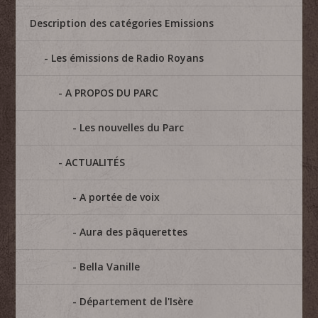
Description des catégories Emissions
Les émissions de Radio Royans
A PROPOS DU PARC
Les nouvelles du Parc
ACTUALITÉS
A portée de voix
Aura des pâquerettes
Bella Vanille
Département de l'Isère