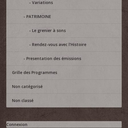
Variations
PATRIMOINE
Le grenier à sons
Rendez-vous avec l'Histoire
Presentation des émissions
Grille des Programmes
Non catégorisé
Non classé
Connexion