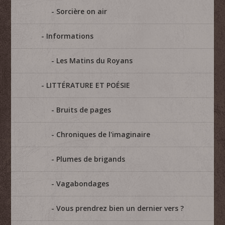
Sorcière on air
Informations
Les Matins du Royans
LITTÉRATURE ET POÉSIE
Bruits de pages
Chroniques de l'imaginaire
Plumes de brigands
Vagabondages
Vous prendrez bien un dernier vers ?