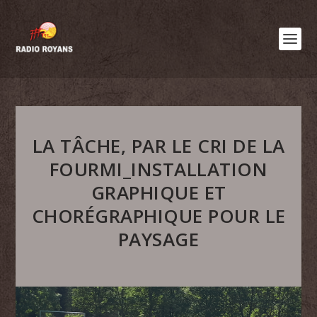
LA TÂCHE, PAR LE CRI DE LA
FOURMI_INSTALLATION
GRAPHIQUE ET
CHORÉGRAPHIQUE POUR LE
PAYSAGE