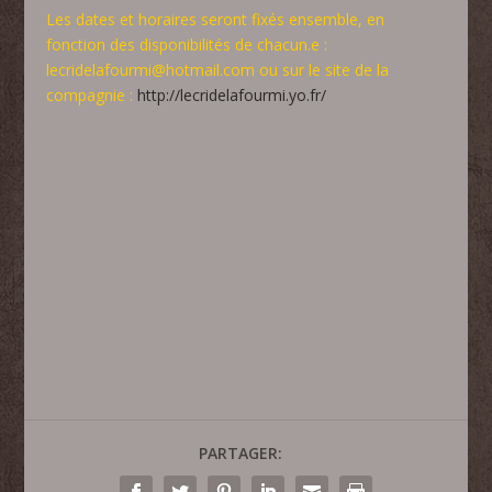
Les dates et horaires seront fixés ensemble, en
fonction des disponibilités de chacun.e :
lecridelafourmi@hotmail.com ou sur le site de la
compagnie :
http://lecridelafourmi.yo.fr/
PARTAGER: