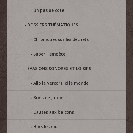
Un pas de côté
DOSSIERS THÉMATIQUES
Chroniques sur les déchets
Super Tempête
ÉVASIONS SONORES ET LOISIRS
Allo le Vercors ici le monde
Brins de Jardin
Causes aux balcons
Hors les murs