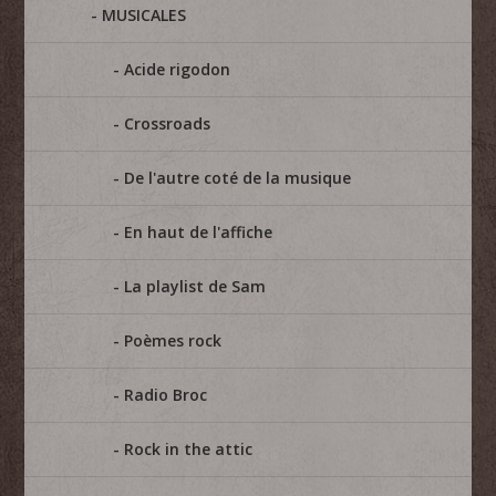
MUSICALES
Acide rigodon
Crossroads
De l'autre coté de la musique
En haut de l'affiche
La playlist de Sam
Poèmes rock
Radio Broc
Rock in the attic