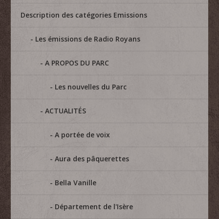
Description des catégories Emissions
Les émissions de Radio Royans
A PROPOS DU PARC
Les nouvelles du Parc
ACTUALITÉS
A portée de voix
Aura des pâquerettes
Bella Vanille
Département de l'Isère