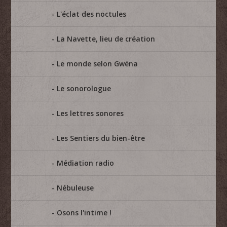
L'éclat des noctules
La Navette, lieu de création
Le monde selon Gwéna
Le sonorologue
Les lettres sonores
Les Sentiers du bien-être
Médiation radio
Nébuleuse
Osons l'intime !