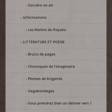
Sorcière on air
Informations
Les Matins du Royans
LITTÉRATURE ET POÉSIE
Bruits de pages
Chroniques de l'imaginaire
Plumes de brigands
Vagabondages
Vous prendrez bien un dernier vers ?