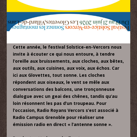
Cette année, le festival Solstice-en-Vercors nous
invite à écouter ce qui nous entoure, à tendre
l’oreille aux bruissements, aux cloches, aux bêtes,
aux outils, aux cuisines, aux voix, aux échos. Car
ici aux Glovettes, tout sonne. Les cloches
répondent aux oiseaux, le vent se mêle aux
conversations des balcons, une tronçonneuse
dialogue avec un geai des chênes, tandis qu’au
loin résonnent les pas d’un troupeau. Pour
l’occasion, Radio Royans Vercors s’est associé à
Radio Campus Grenoble pour réaliser une
émission radio en direct « l’antenne sonne ».