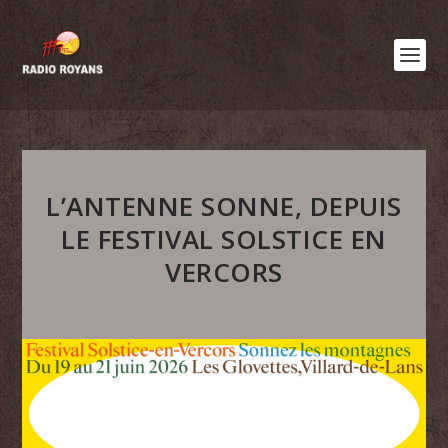
L’ANTENNE SONNE, DEPUIS
LE FESTIVAL SOLSTICE EN
VERCORS