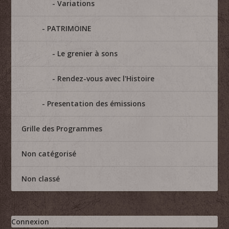
Variations
PATRIMOINE
Le grenier à sons
Rendez-vous avec l'Histoire
Presentation des émissions
Grille des Programmes
Non catégorisé
Non classé
Connexion