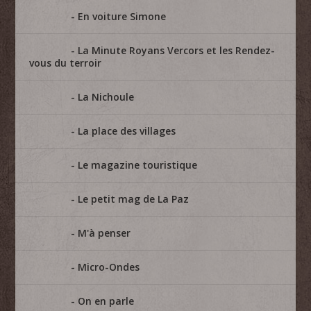
En voiture Simone
La Minute Royans Vercors et les Rendez-
vous du terroir
La Nichoule
La place des villages
Le magazine touristique
Le petit mag de La Paz
M'à penser
Micro-Ondes
On en parle