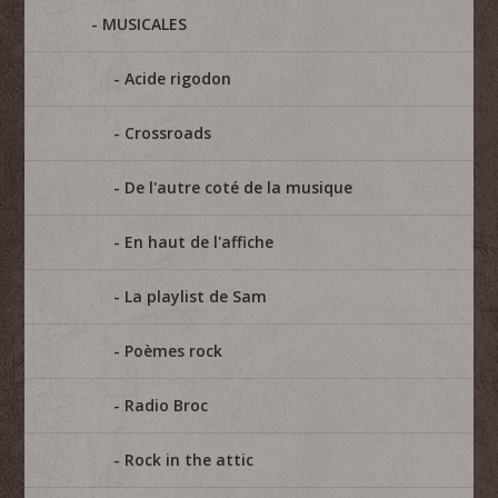
MUSICALES
Acide rigodon
Crossroads
De l'autre coté de la musique
En haut de l'affiche
La playlist de Sam
Poèmes rock
Radio Broc
Rock in the attic