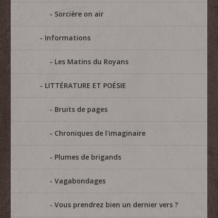
Sorcière on air
Informations
Les Matins du Royans
LITTÉRATURE ET POÉSIE
Bruits de pages
Chroniques de l'imaginaire
Plumes de brigands
Vagabondages
Vous prendrez bien un dernier vers ?