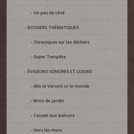
Un pas de côté
DOSSIERS THÉMATIQUES
Chroniques sur les déchets
Super Tempête
ÉVASIONS SONORES ET LOISIRS
Allo le Vercors ici le monde
Brins de Jardin
Causes aux balcons
Hors les murs