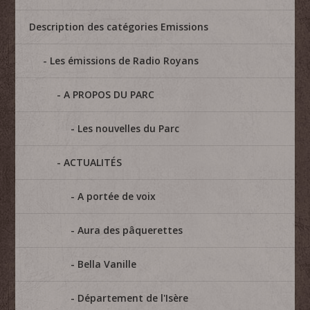
Description des catégories Emissions
Les émissions de Radio Royans
A PROPOS DU PARC
Les nouvelles du Parc
ACTUALITÉS
A portée de voix
Aura des pâquerettes
Bella Vanille
Département de l'Isère