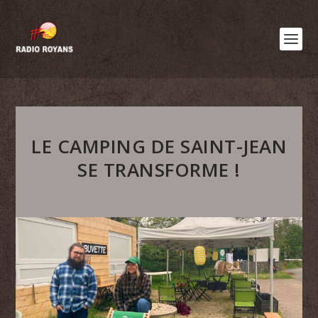
LE CAMPING DE SAINT-JEAN
SE TRANSFORME !