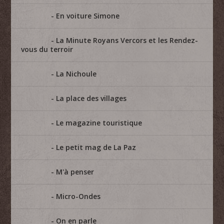
En voiture Simone
La Minute Royans Vercors et les Rendez-
vous du terroir
La Nichoule
La place des villages
Le magazine touristique
Le petit mag de La Paz
M'à penser
Micro-Ondes
On en parle