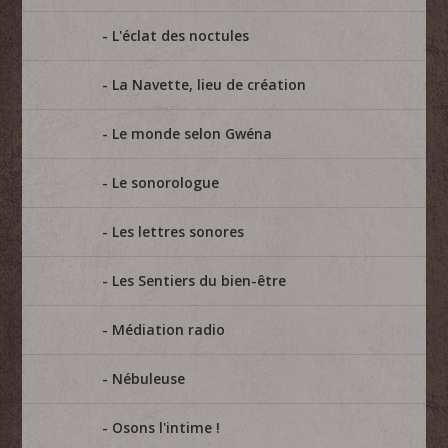
L'éclat des noctules
La Navette, lieu de création
Le monde selon Gwéna
Le sonorologue
Les lettres sonores
Les Sentiers du bien-être
Médiation radio
Nébuleuse
Osons l'intime !