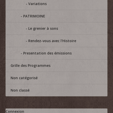
Variations
PATRIMOINE
Le grenier à sons
Rendez-vous avec l'Histoire
Presentation des émissions
Grille des Programmes
Non catégorisé
Non classé
Connexion