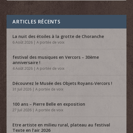
ARTICLES RÉCENTS
La nuit des étoiles à la grotte de Choranche
6 Août 2026
|
A portée de voix
festival des musiques en Vercors – 30ème
anniversaire !
4 Août 2026
|
A portée de voix
Découvrez le Musée des Objets Royans-Vercors !
31 Juil 2026
|
A portée de voix
100 ans – Pierre Belle en exposition
27 Juil 2026
|
A portée de voix
Etre artiste en milieu rural, plateau au festival
Texte en l’air 2026