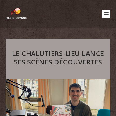
LE CHALUTIERS-LIEU LANCE
SES SCÈNES DÉCOUVERTES