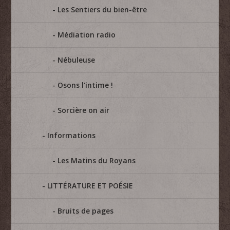
Les Sentiers du bien-être
Médiation radio
Nébuleuse
Osons l'intime !
Sorcière on air
Informations
Les Matins du Royans
LITTÉRATURE ET POÉSIE
Bruits de pages