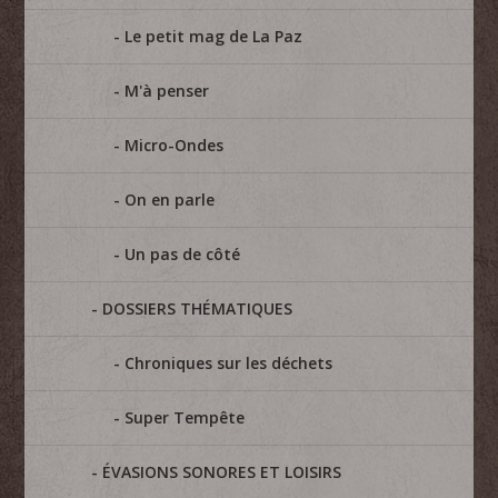
Le petit mag de La Paz
M'à penser
Micro-Ondes
On en parle
Un pas de côté
DOSSIERS THÉMATIQUES
Chroniques sur les déchets
Super Tempête
ÉVASIONS SONORES ET LOISIRS