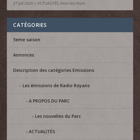
27 Juil 2026
|
ACTUALITÉS
,
Hors les murs
CATÉGORIES
5eme saison
Annonces
Description des catégories Emissions
Les émissions de Radio Royans
A PROPOS DU PARC
Les nouvelles du Parc
ACTUALITÉS