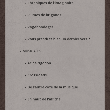
Chroniques de l'imaginaire
Plumes de brigands
Vagabondages
Vous prendrez bien un dernier vers ?
MUSICALES
Acide rigodon
Crossroads
De l'autre coté de la musique
En haut de l'affiche