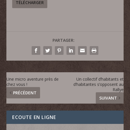
TÉLÉCHARGER
PARTAGER:
Une micro aventure près de
Un collectif d’habitants et
chez vous !
d’habitantes s’opposent au
Rallye
PRÉCÉDENT
SUIVANT
ECOUTE EN LIGNE