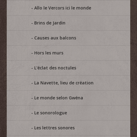
Allo le Vercors ici le monde
Brins de Jardin
Causes aux balcons
Hors les murs
L'éclat des noctules
La Navette, lieu de création
Le monde selon Gwéna
Le sonorologue
Les lettres sonores