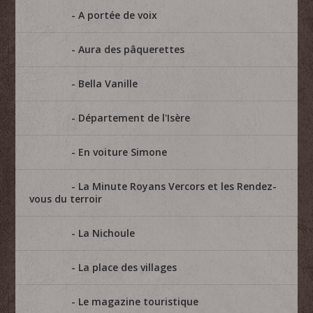
A portée de voix
Aura des pâquerettes
Bella Vanille
Département de l'Isère
En voiture Simone
La Minute Royans Vercors et les Rendez-
vous du terroir
La Nichoule
La place des villages
Le magazine touristique