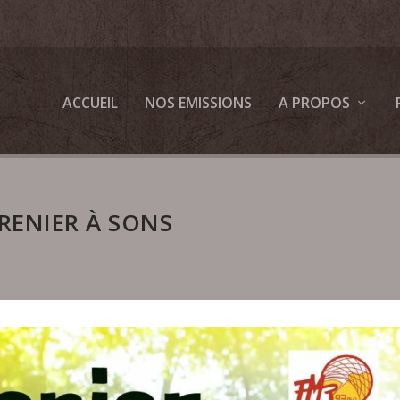
ACCUEIL
NOS EMISSIONS
A PROPOS
RENIER À SONS