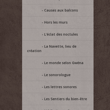
Causes aux balcons
Hors les murs
L'éclat des noctules
La Navette, lieu de
création
Le monde selon Gwéna
Le sonorologue
Les lettres sonores
Les Sentiers du bien-être