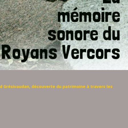
 Grésivaudan, découverte du patrimoine à travers les