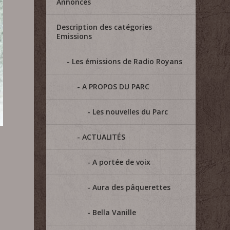
Annonces
Description des catégories
Emissions
Les émissions de Radio Royans
A PROPOS DU PARC
Les nouvelles du Parc
ACTUALITÉS
A portée de voix
Aura des pâquerettes
Bella Vanille