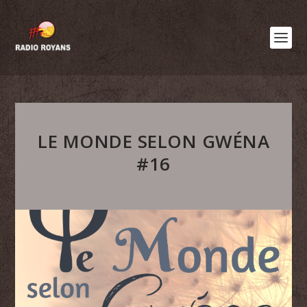
LE MONDE SELON GWÉNA
#16