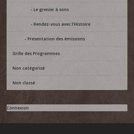
Le grenier à sons
Rendez-vous avec l'Histoire
Presentation des émissions
Grille des Programmes
Non catégorisé
Non classé
Connexion