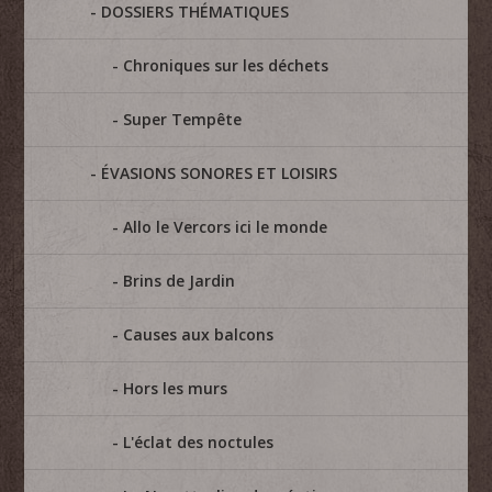
DOSSIERS THÉMATIQUES
Chroniques sur les déchets
Super Tempête
ÉVASIONS SONORES ET LOISIRS
Allo le Vercors ici le monde
Brins de Jardin
Causes aux balcons
Hors les murs
L'éclat des noctules