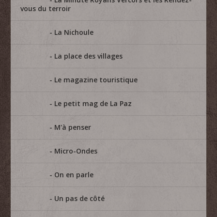
vous du terroir
La Nichoule
La place des villages
Le magazine touristique
Le petit mag de La Paz
M'à penser
Micro-Ondes
On en parle
Un pas de côté