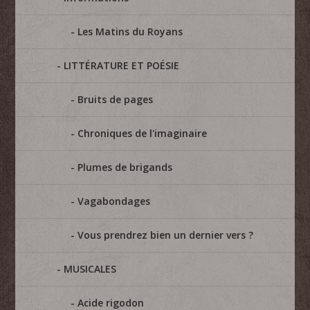
Les Matins du Royans
LITTÉRATURE ET POÉSIE
Bruits de pages
Chroniques de l'imaginaire
Plumes de brigands
Vagabondages
Vous prendrez bien un dernier vers ?
MUSICALES
Acide rigodon