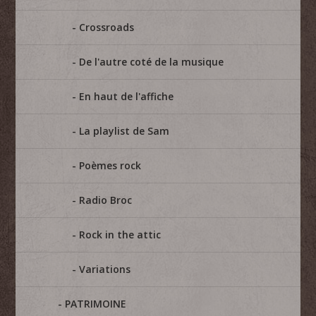
Crossroads
De l'autre coté de la musique
En haut de l'affiche
La playlist de Sam
Poèmes rock
Radio Broc
Rock in the attic
Variations
PATRIMOINE