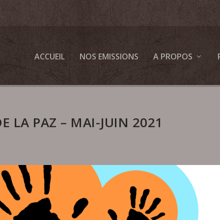
ACCUEIL
NOS EMISSIONS
A PROPOS
E LA PAZ – MAI-JUIN 2021