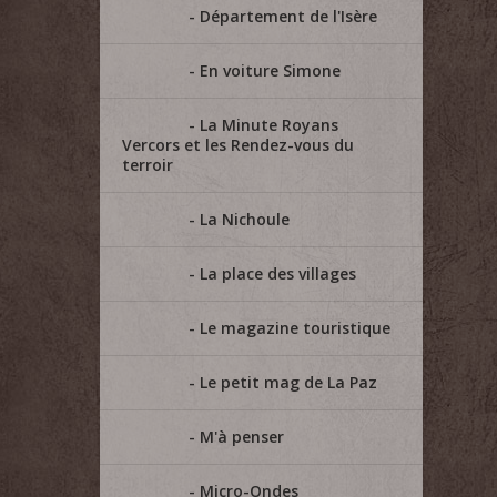
Département de l'Isère
En voiture Simone
La Minute Royans
Vercors et les Rendez-vous du
terroir
La Nichoule
La place des villages
Le magazine touristique
Le petit mag de La Paz
M'à penser
Micro-Ondes