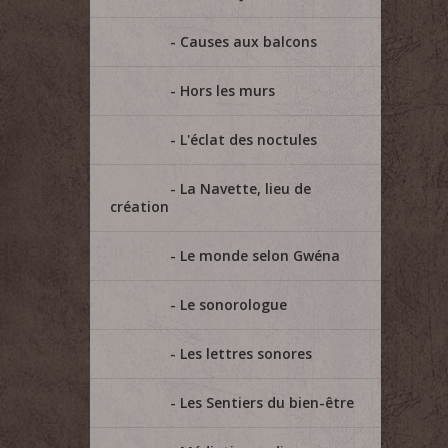
Causes aux balcons
Hors les murs
L'éclat des noctules
La Navette, lieu de
création
Le monde selon Gwéna
Le sonorologue
Les lettres sonores
Les Sentiers du bien-être