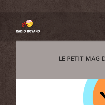
LE PETIT MAG D