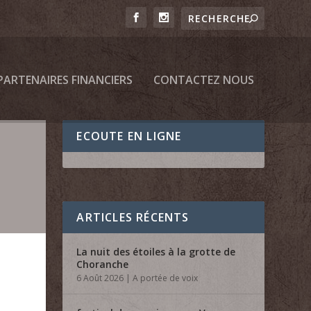
PARTENAIRES FINANCIERS
CONTACTEZ NOUS
ECOUTE EN LIGNE
ARTICLES RÉCENTS
La nuit des étoiles à la grotte de
Choranche
6 Août 2026
|
A portée de voix