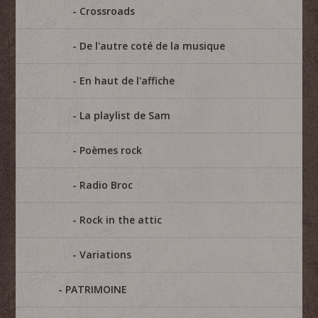
Crossroads
De l'autre coté de la musique
En haut de l'affiche
La playlist de Sam
Poèmes rock
Radio Broc
Rock in the attic
Variations
PATRIMOINE