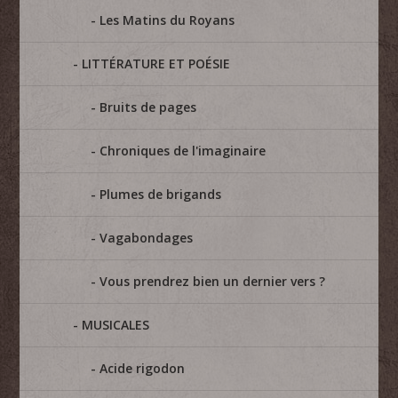
Les Matins du Royans
LITTÉRATURE ET POÉSIE
Bruits de pages
Chroniques de l'imaginaire
Plumes de brigands
Vagabondages
Vous prendrez bien un dernier vers ?
MUSICALES
Acide rigodon