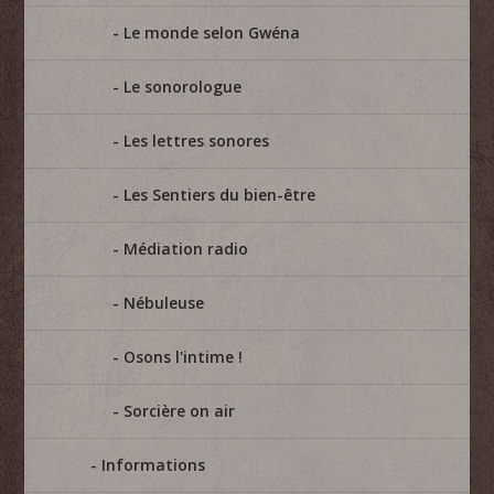
Le monde selon Gwéna
Le sonorologue
Les lettres sonores
Les Sentiers du bien-être
Médiation radio
Nébuleuse
Osons l'intime !
Sorcière on air
Informations