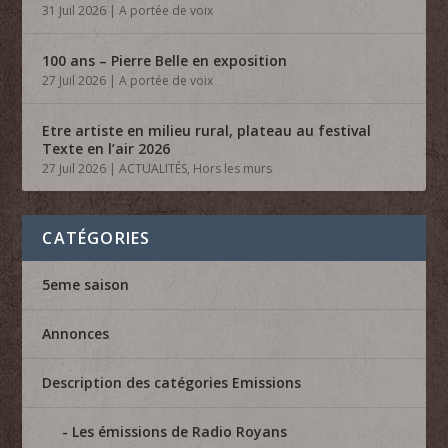
31 Juil 2026
|
A portée de voix
100 ans – Pierre Belle en exposition
27 Juil 2026
|
A portée de voix
Etre artiste en milieu rural, plateau au festival
Texte en l’air 2026
27 Juil 2026
|
ACTUALITÉS
,
Hors les murs
CATÉGORIES
5eme saison
Annonces
Description des catégories Emissions
Les émissions de Radio Royans