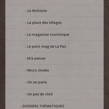
La Nichoule
La place des villages
Le magazine touristique
Le petit mag de La Paz
M'à penser
Micro-Ondes
On en parle
Un pas de côté
DOSSIERS THÉMATIQUES