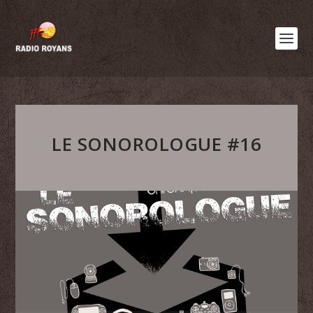
LE SONOROLOGUE #16