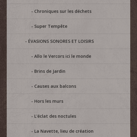
Chroniques sur les déchets
Super Tempête
ÉVASIONS SONORES ET LOISIRS
Allo le Vercors ici le monde
Brins de Jardin
Causes aux balcons
Hors les murs
L'éclat des noctules
La Navette, lieu de création