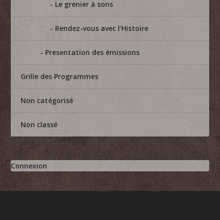
Le grenier à sons
Rendez-vous avec l'Histoire
Presentation des émissions
Grille des Programmes
Non catégorisé
Non classé
Connexion