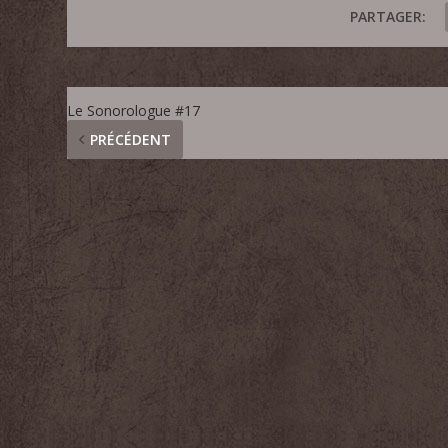
PARTAGER:
Le Sonorologue #17
PRÉCÉDENT