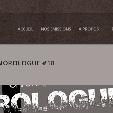
ACCUEIL
NOS EMISSIONS
A PROPOS
ONOROLOGUE #18