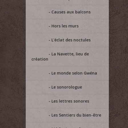
Causes aux balcons
Hors les murs
L'éclat des noctules
La Navette, lieu de
création
Le monde selon Gwéna
Le sonorologue
Les lettres sonores
Les Sentiers du bien-être