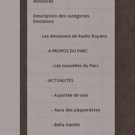
Annonces
Description des catégories
Emissions
Les émissions de Radio Royans
A PROPOS DU PARC
Les nouvelles du Parc
ACTUALITÉS
A portée de voix
Aura des pâquerettes
Bella Vanille