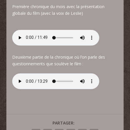
Première chronique du mois avec la présentation
globale du film (avec la voix de Leslie)
Deuxième partie de la chronique où l’on parle des
questionnements que soulève le film :
PARTAGER: