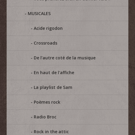
MUSICALES
Acide rigodon
Crossroads
De l'autre coté de la musique
En haut de l'affiche
La playlist de Sam
Poèmes rock
Radio Broc
Rock in the attic