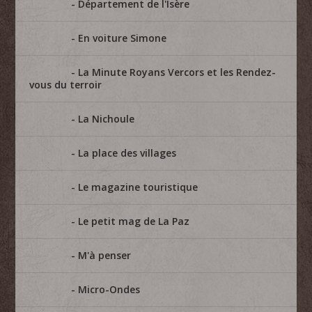
Département de l'Isère
En voiture Simone
La Minute Royans Vercors et les Rendez-
vous du terroir
La Nichoule
La place des villages
Le magazine touristique
Le petit mag de La Paz
M'à penser
Micro-Ondes