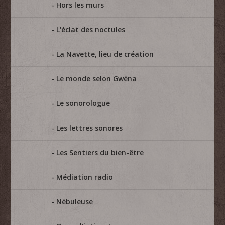
Hors les murs
L'éclat des noctules
La Navette, lieu de création
Le monde selon Gwéna
Le sonorologue
Les lettres sonores
Les Sentiers du bien-être
Médiation radio
Nébuleuse