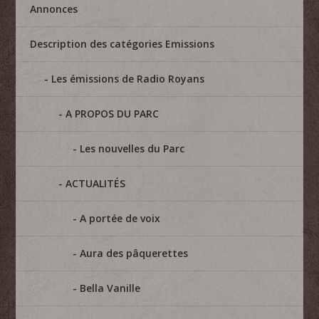
Annonces
Description des catégories Emissions
Les émissions de Radio Royans
A PROPOS DU PARC
Les nouvelles du Parc
ACTUALITÉS
A portée de voix
Aura des pâquerettes
Bella Vanille