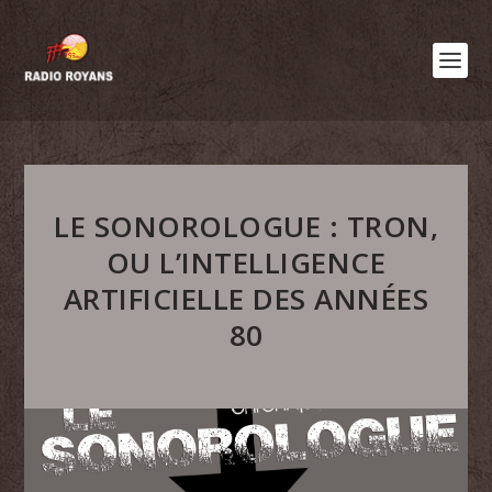
LE SONOROLOGUE : TRON,
OU L’INTELLIGENCE
ARTIFICIELLE DES ANNÉES
80