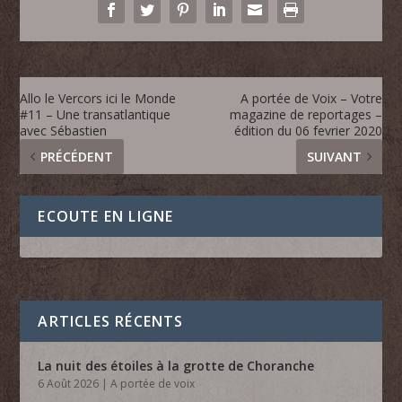
Allo le Vercors ici le Monde
A portée de Voix – Votre
#11 – Une transatlantique
magazine de reportages –
avec Sébastien
édition du 06 fevrier 2020
PRÉCÉDENT
SUIVANT
ECOUTE EN LIGNE
ARTICLES RÉCENTS
La nuit des étoiles à la grotte de Choranche
6 Août 2026
|
A portée de voix