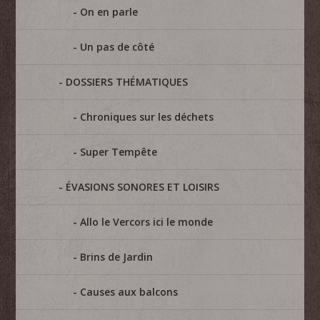
On en parle
Un pas de côté
DOSSIERS THÉMATIQUES
Chroniques sur les déchets
Super Tempête
ÉVASIONS SONORES ET LOISIRS
Allo le Vercors ici le monde
Brins de Jardin
Causes aux balcons