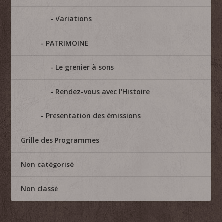
Variations
PATRIMOINE
Le grenier à sons
Rendez-vous avec l'Histoire
Presentation des émissions
Grille des Programmes
Non catégorisé
Non classé