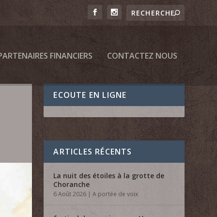
PARTENAIRES FINANCIERS
CONTACTEZ NOUS
ECOUTE EN LIGNE
ARTICLES RÉCENTS
La nuit des étoiles à la grotte de
Choranche
6 Août 2026
|
A portée de voix