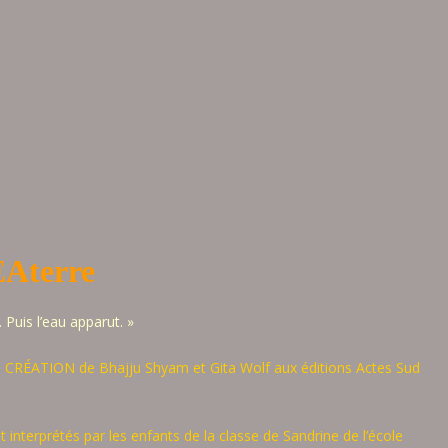
Aterre
 Puis l’eau apparut. »
titulé CRÉATION de Bhajju Shyam et Gita Wolf aux éditions Actes Sud
et interprétés par les enfants de la classe de Sandrine de l’école