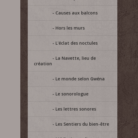
Causes aux balcons
Hors les murs
L'éclat des noctules
La Navette, lieu de
création
Le monde selon Gwéna
Le sonorologue
Les lettres sonores
Les Sentiers du bien-être