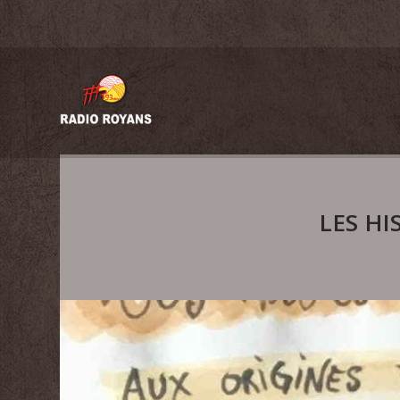
LES HI