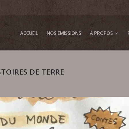
ACCUEIL
NOS EMISSIONS
A PROPOS
STOIRES DE TERRE