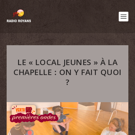
LE « LOCAL JEUNES » À LA
CHAPELLE : ON Y FAIT QUOI
?