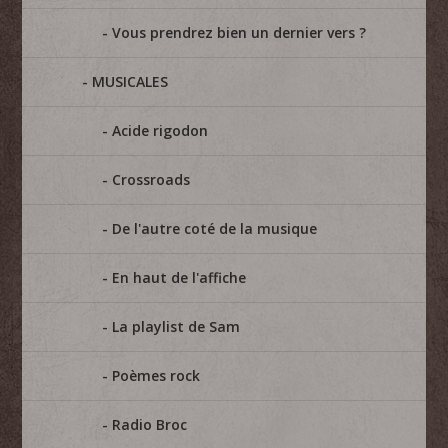
Vous prendrez bien un dernier vers ?
MUSICALES
Acide rigodon
Crossroads
De l'autre coté de la musique
En haut de l'affiche
La playlist de Sam
Poèmes rock
Radio Broc