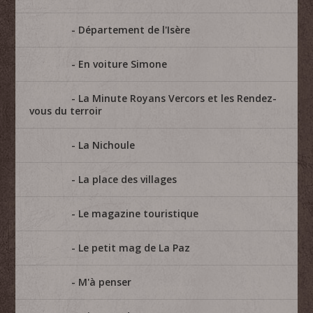
Département de l'Isère
En voiture Simone
La Minute Royans Vercors et les Rendez-
vous du terroir
La Nichoule
La place des villages
Le magazine touristique
Le petit mag de La Paz
M'à penser