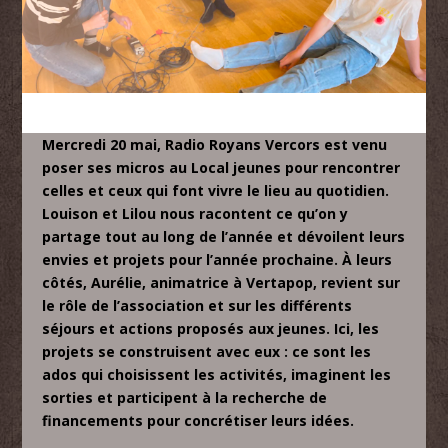
Mercredi 20 mai,
Radio Royans Vercors
est venu
poser ses micros au Local jeunes pour rencontrer
celles et ceux qui font vivre le lieu au quotidien.
Louison et Lilou nous racontent ce qu’on y
partage tout au long de l’année et dévoilent leurs
envies et projets pour l’année prochaine. À leurs
côtés, Aurélie, animatrice à
Vertapop
, revient sur
le rôle de l’association et sur les différents
séjours et actions proposés aux jeunes. Ici, les
projets se construisent avec eux : ce sont les
ados qui choisissent les activités, imaginent les
sorties et participent à la recherche de
financements pour concrétiser leurs idées.