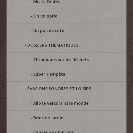
Micro-Ondes
On en parle
Un pas de côté
DOSSIERS THÉMATIQUES
Chroniques sur les déchets
Super Tempête
ÉVASIONS SONORES ET LOISIRS
Allo le Vercors ici le monde
Brins de Jardin
Causes aux balcons