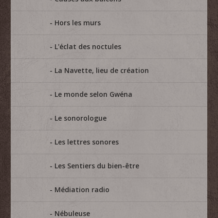
Hors les murs
L'éclat des noctules
La Navette, lieu de création
Le monde selon Gwéna
Le sonorologue
Les lettres sonores
Les Sentiers du bien-être
Médiation radio
Nébuleuse