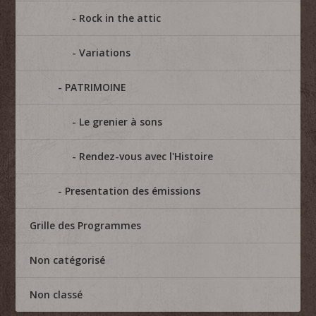
Rock in the attic
Variations
PATRIMOINE
Le grenier à sons
Rendez-vous avec l'Histoire
Presentation des émissions
Grille des Programmes
Non catégorisé
Non classé