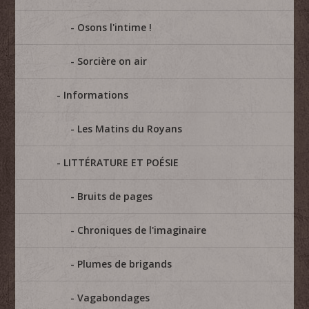
Osons l'intime !
Sorcière on air
Informations
Les Matins du Royans
LITTÉRATURE ET POÉSIE
Bruits de pages
Chroniques de l'imaginaire
Plumes de brigands
Vagabondages