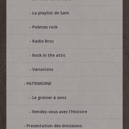
La playlist de Sam
Poèmes rock
Radio Broc
Rock in the attic
Variations
PATRIMOINE
Le grenier à sons
Rendez-vous avec l'Histoire
Presentation des émissions