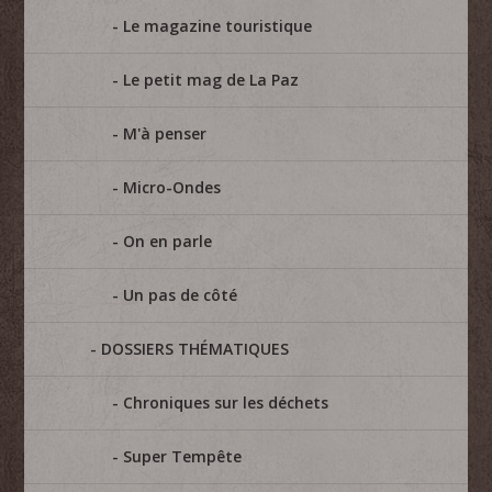
Le magazine touristique
Le petit mag de La Paz
M'à penser
Micro-Ondes
On en parle
Un pas de côté
DOSSIERS THÉMATIQUES
Chroniques sur les déchets
Super Tempête