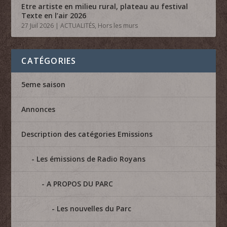
Etre artiste en milieu rural, plateau au festival
Texte en l’air 2026
27 Juil 2026
|
ACTUALITÉS
,
Hors les murs
CATÉGORIES
5eme saison
Annonces
Description des catégories Emissions
Les émissions de Radio Royans
A PROPOS DU PARC
Les nouvelles du Parc