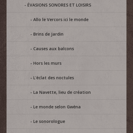
ÉVASIONS SONORES ET LOISIRS
Allo le Vercors ici le monde
Brins de Jardin
Causes aux balcons
Hors les murs
L'éclat des noctules
La Navette, lieu de création
Le monde selon Gwéna
Le sonorologue