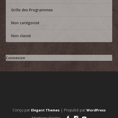
Grille des Programmes
Non catégorisé
Non classé
Connexion
Conçu par
| Propulsé par
Elegant Themes
WordPress
Mentions légales