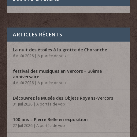
ARTICLES RÉCENTS
La nuit des étoiles à la grotte de Choranche
6 Août 2026
|
A portée de voix
festival des musiques en Vercors – 30ème
anniversaire !
4 Août 2026
|
A portée de voix
Découvrez le Musée des Objets Royans-Vercors !
31 Juil 2026
|
A portée de voix
100 ans – Pierre Belle en exposition
27 Juil 2026
|
A portée de voix