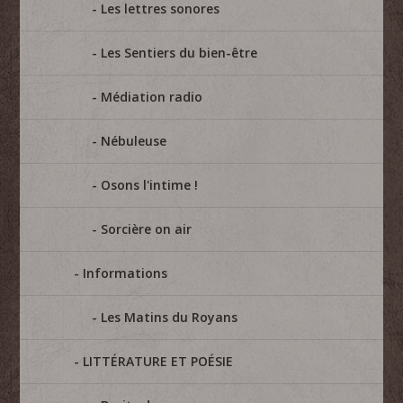
Les lettres sonores
Les Sentiers du bien-être
Médiation radio
Nébuleuse
Osons l'intime !
Sorcière on air
Informations
Les Matins du Royans
LITTÉRATURE ET POÉSIE