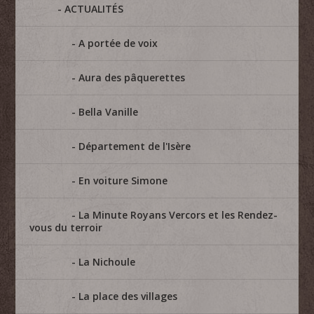
ACTUALITÉS
A portée de voix
Aura des pâquerettes
Bella Vanille
Département de l'Isère
En voiture Simone
La Minute Royans Vercors et les Rendez-
vous du terroir
La Nichoule
La place des villages