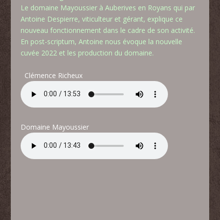
Le domaine Mayoussier à Auberives en Royans qui par
Antoine Despierre, viticulteur et gérant, explique ce
nouveau fonctionnement dans le cadre de son activité.
En post-scriptum, Antoine nous évoque la nouvelle
cuvée 2022 et les production du domaine.
Clémence Richeux
Domaine Mayoussier