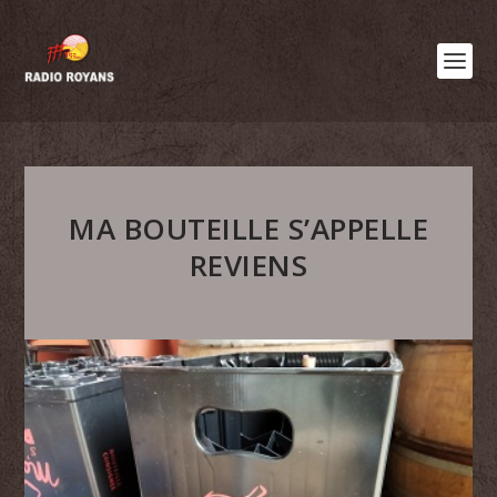
MA BOUTEILLE S’APPELLE
REVIENS