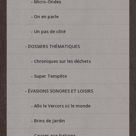
Micro-Ondes
On en parle
Un pas de côté
DOSSIERS THÉMATIQUES
Chroniques sur les déchets
Super Tempête
ÉVASIONS SONORES ET LOISIRS
Allo le Vercors ici le monde
Brins de Jardin
Causes aux balcons