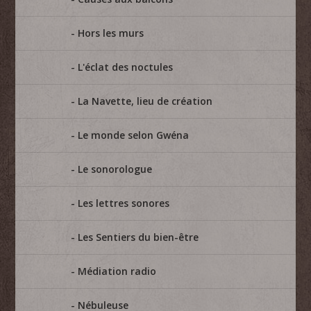
Hors les murs
L'éclat des noctules
La Navette, lieu de création
Le monde selon Gwéna
Le sonorologue
Les lettres sonores
Les Sentiers du bien-être
Médiation radio
Nébuleuse