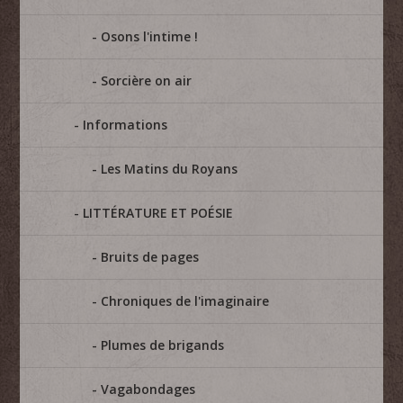
Osons l'intime !
Sorcière on air
Informations
Les Matins du Royans
LITTÉRATURE ET POÉSIE
Bruits de pages
Chroniques de l'imaginaire
Plumes de brigands
Vagabondages