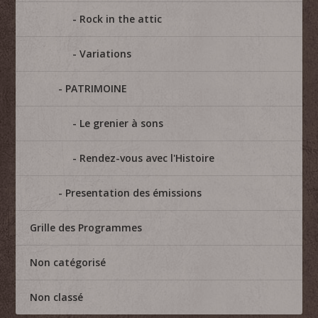
Rock in the attic
Variations
PATRIMOINE
Le grenier à sons
Rendez-vous avec l'Histoire
Presentation des émissions
Grille des Programmes
Non catégorisé
Non classé