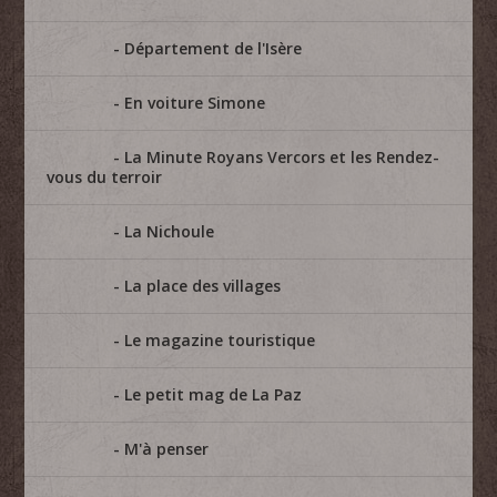
Département de l'Isère
En voiture Simone
La Minute Royans Vercors et les Rendez-
vous du terroir
La Nichoule
La place des villages
Le magazine touristique
Le petit mag de La Paz
M'à penser