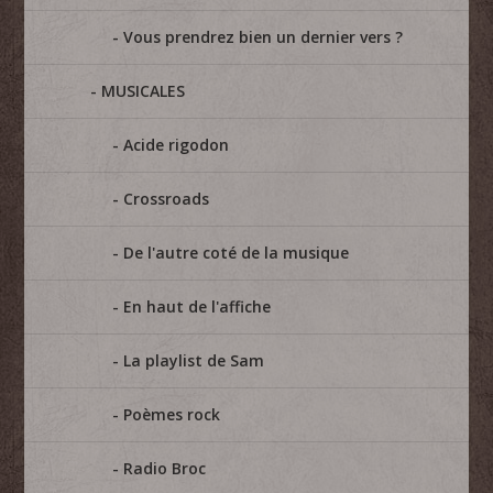
Vous prendrez bien un dernier vers ?
MUSICALES
Acide rigodon
Crossroads
De l'autre coté de la musique
En haut de l'affiche
La playlist de Sam
Poèmes rock
Radio Broc