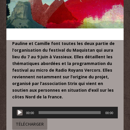
Pauline et Camille font toutes les deux partie de
l’organisation du festival du Maquistan qui aura
lieu du 7 au 9 juin à Vassieux. Elles détaillent les
thématiques abordées et la programmation du
festival au micro de Radio Royans Vercors. Elles
reviennent notamment sur l’origine du projet,
organisé par l’association Strix qui vient en
soutien aux personnes en situation d’exil sur les
côtes Nord de la France.
Lecteur
00:00
00:00
audio
TÉLÉCHARGER