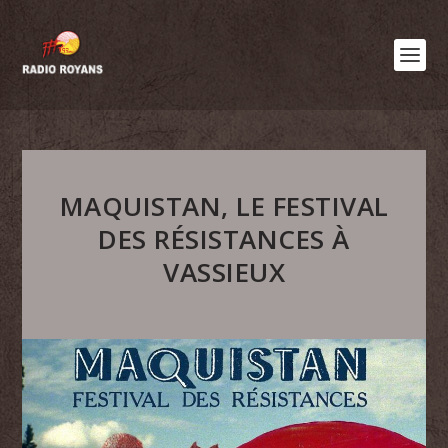
MAQUISTAN, LE FESTIVAL
DES RÉSISTANCES À
VASSIEUX