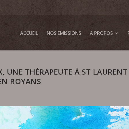
ACCUEIL
NOS EMISSIONS
A PROPOS
, UNE THÉRAPEUTE À ST LAURENT
EN ROYANS