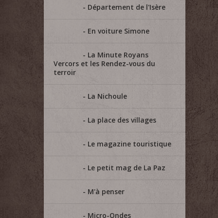
Département de l'Isère
En voiture Simone
La Minute Royans
Vercors et les Rendez-vous du
terroir
La Nichoule
La place des villages
Le magazine touristique
Le petit mag de La Paz
M'à penser
Micro-Ondes