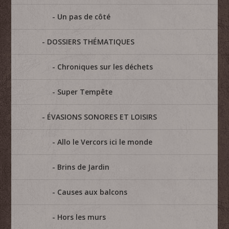
Un pas de côté
DOSSIERS THÉMATIQUES
Chroniques sur les déchets
Super Tempête
ÉVASIONS SONORES ET LOISIRS
Allo le Vercors ici le monde
Brins de Jardin
Causes aux balcons
Hors les murs