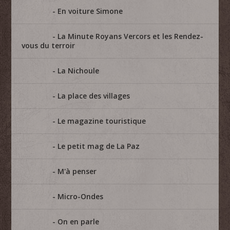
En voiture Simone
La Minute Royans Vercors et les Rendez-
vous du terroir
La Nichoule
La place des villages
Le magazine touristique
Le petit mag de La Paz
M'à penser
Micro-Ondes
On en parle