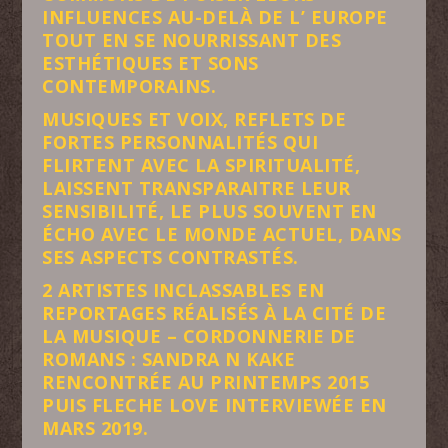
INFLUENCES AU-DELÀ DE L’ EUROPE
TOUT EN SE NOURRISSANT DES
ESTHÉTIQUES ET SONS
CONTEMPORAINS.
MUSIQUES ET VOIX, REFLETS DE
FORTES PERSONNALITÉS QUI
FLIRTENT AVEC LA SPIRITUALITÉ,
LAISSENT TRANSPARAITRE LEUR
SENSIBILITÉ, LE PLUS SOUVENT EN
ÉCHO AVEC LE MONDE ACTUEL, DANS
SES ASPECTS CONTRASTÉS.
2 ARTISTES INCLASSABLES EN
REPORTAGES RÉALISÉS À LA CITÉ DE
LA MUSIQUE – CORDONNERIE DE
ROMANS : SANDRA N KAKE
RENCONTRÉE AU PRINTEMPS 2015
PUIS FLECHE LOVE INTERVIEWÉE EN
MARS 2019.