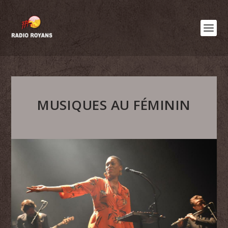
MUSIQUES AU FÉMININ