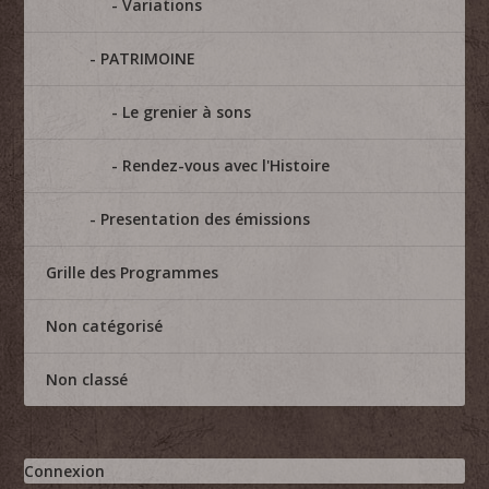
Variations
PATRIMOINE
Le grenier à sons
Rendez-vous avec l'Histoire
Presentation des émissions
Grille des Programmes
Non catégorisé
Non classé
Connexion