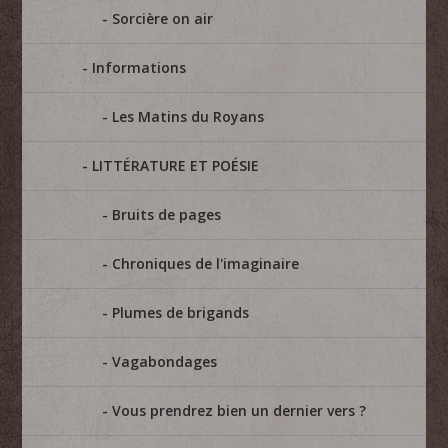
Sorcière on air
Informations
Les Matins du Royans
LITTÉRATURE ET POÉSIE
Bruits de pages
Chroniques de l'imaginaire
Plumes de brigands
Vagabondages
Vous prendrez bien un dernier vers ?