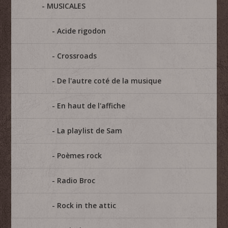
MUSICALES
Acide rigodon
Crossroads
De l'autre coté de la musique
En haut de l'affiche
La playlist de Sam
Poèmes rock
Radio Broc
Rock in the attic