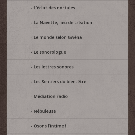
L'éclat des noctules
La Navette, lieu de création
Le monde selon Gwéna
Le sonorologue
Les lettres sonores
Les Sentiers du bien-être
Médiation radio
Nébuleuse
Osons l'intime !