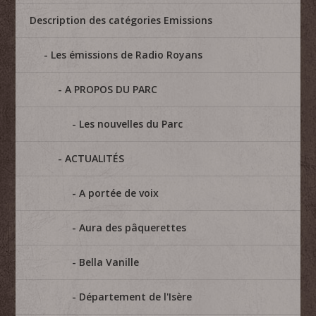
Description des catégories Emissions
Les émissions de Radio Royans
A PROPOS DU PARC
Les nouvelles du Parc
ACTUALITÉS
A portée de voix
Aura des pâquerettes
Bella Vanille
Département de l'Isère