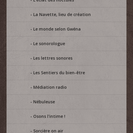
La Navette, lieu de création
Le monde selon Gwéna
Le sonorologue
Les lettres sonores
Les Sentiers du bien-être
Médiation radio
Nébuleuse
Osons l'intime !
Sorcière on air