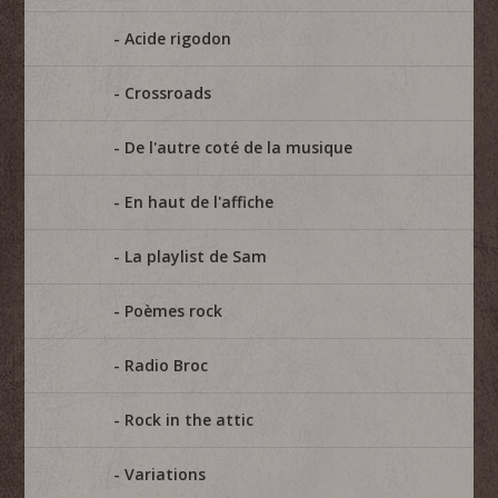
Acide rigodon
Crossroads
De l'autre coté de la musique
En haut de l'affiche
La playlist de Sam
Poèmes rock
Radio Broc
Rock in the attic
Variations