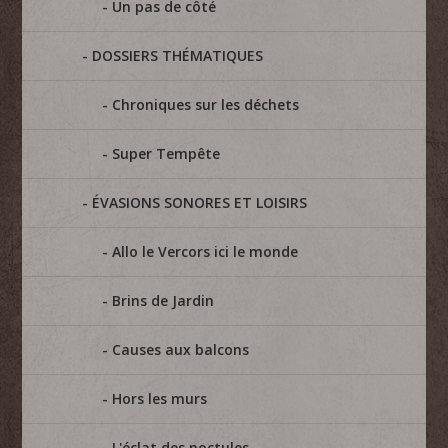
Un pas de côté
DOSSIERS THÉMATIQUES
Chroniques sur les déchets
Super Tempête
ÉVASIONS SONORES ET LOISIRS
Allo le Vercors ici le monde
Brins de Jardin
Causes aux balcons
Hors les murs
L'éclat des noctules