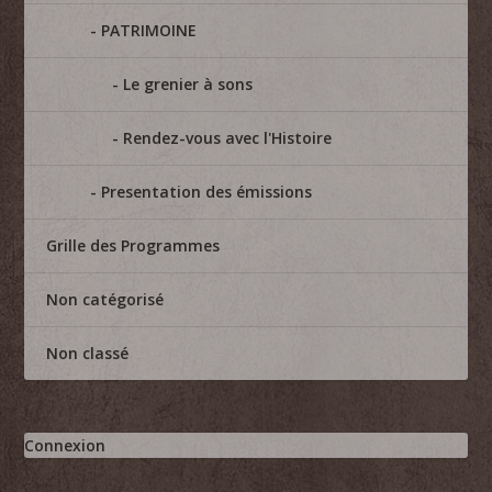
PATRIMOINE
Le grenier à sons
Rendez-vous avec l'Histoire
Presentation des émissions
Grille des Programmes
Non catégorisé
Non classé
Connexion