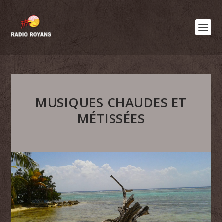
MUSIQUES CHAUDES ET
MÉTISSÉES