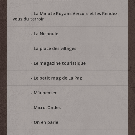
La Minute Royans Vercors et les Rendez-
vous du terroir
La Nichoule
La place des villages
Le magazine touristique
Le petit mag de La Paz
M'à penser
Micro-Ondes
On en parle