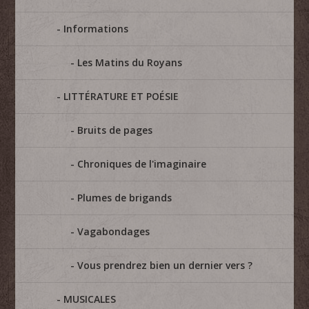
Informations
Les Matins du Royans
LITTÉRATURE ET POÉSIE
Bruits de pages
Chroniques de l'imaginaire
Plumes de brigands
Vagabondages
Vous prendrez bien un dernier vers ?
MUSICALES