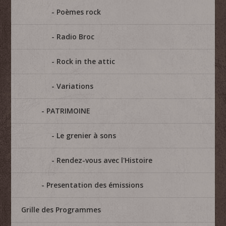
Poèmes rock
Radio Broc
Rock in the attic
Variations
PATRIMOINE
Le grenier à sons
Rendez-vous avec l'Histoire
Presentation des émissions
Grille des Programmes