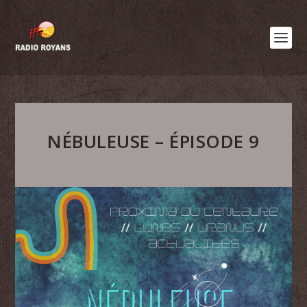
NÉBULEUSE – ÉPISODE 9