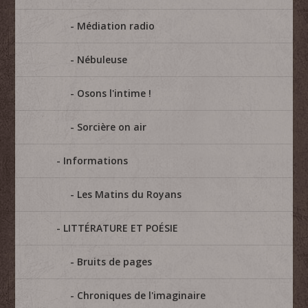
Médiation radio
Nébuleuse
Osons l'intime !
Sorcière on air
Informations
Les Matins du Royans
LITTÉRATURE ET POÉSIE
Bruits de pages
Chroniques de l'imaginaire