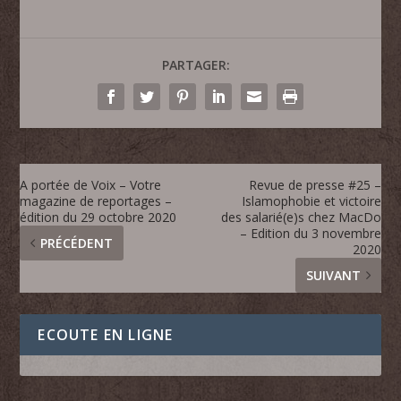
PARTAGER:
A portée de Voix – Votre
Revue de presse #25 –
magazine de reportages –
Islamophobie et victoire
édition du 29 octobre 2020
des salarié(e)s chez MacDo
– Edition du 3 novembre
PRÉCÉDENT
2020
SUIVANT
ECOUTE EN LIGNE