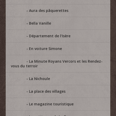
Aura des pâquerettes
Bella Vanille
Département de l'Isère
En voiture Simone
La Minute Royans Vercors et les Rendez-
vous du terroir
La Nichoule
La place des villages
Le magazine touristique