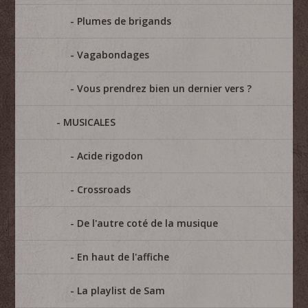
Plumes de brigands
Vagabondages
Vous prendrez bien un dernier vers ?
MUSICALES
Acide rigodon
Crossroads
De l'autre coté de la musique
En haut de l'affiche
La playlist de Sam