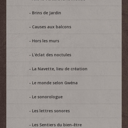
Brins de Jardin
Causes aux balcons
Hors les murs
L'éclat des noctules
La Navette, lieu de création
Le monde selon Gwéna
Le sonorologue
Les lettres sonores
Les Sentiers du bien-être