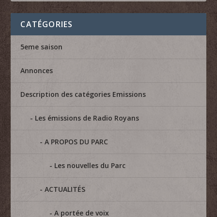
CATÉGORIES
5eme saison
Annonces
Description des catégories Emissions
Les émissions de Radio Royans
A PROPOS DU PARC
Les nouvelles du Parc
ACTUALITÉS
A portée de voix