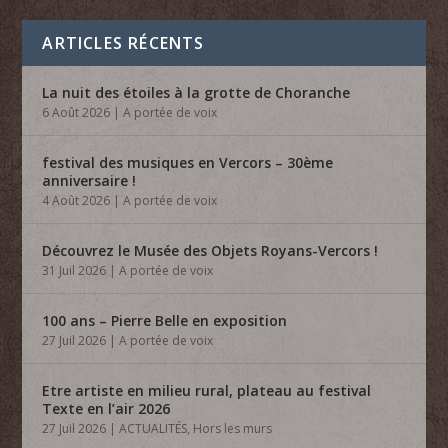
ARTICLES RÉCENTS
La nuit des étoiles à la grotte de Choranche
6 Août 2026
|
A portée de voix
festival des musiques en Vercors – 30ème
anniversaire !
4 Août 2026
|
A portée de voix
Découvrez le Musée des Objets Royans-Vercors !
31 Juil 2026
|
A portée de voix
100 ans – Pierre Belle en exposition
27 Juil 2026
|
A portée de voix
Etre artiste en milieu rural, plateau au festival
Texte en l’air 2026
27 Juil 2026
|
ACTUALITÉS
,
Hors les murs