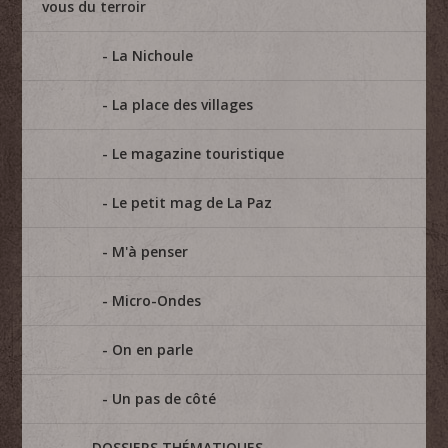
vous du terroir
La Nichoule
La place des villages
Le magazine touristique
Le petit mag de La Paz
M'à penser
Micro-Ondes
On en parle
Un pas de côté
DOSSIERS THÉMATIQUES