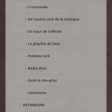
Crossroads
De l'autre coté de la musique
En haut de l'affiche
La playlist de Sam
Poèmes rock
Radio Broc
Rock in the attic
Variations
PATRIMOINE