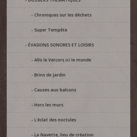
Chroniques sur les déchets
Super Tempête
ÉVASIONS SONORES ET LOISIRS
Allo le Vercors ici le monde
Brins de Jardin
Causes aux balcons
Hors les murs
L'éclat des noctules
La Navette, lieu de création