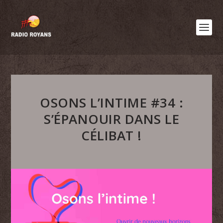
OSONS L’INTIME #34 :
S’ÉPANOUIR DANS LE
CÉLIBAT !