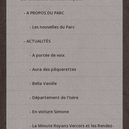
A PROPOS DU PARC
Les nouvelles du Parc
ACTUALITÉS
A portée de voix
Aura des pâquerettes
Bella Vanille
Département de l'Isère
En voiture Simone
La Minute Royans Vercors et les Rendez-