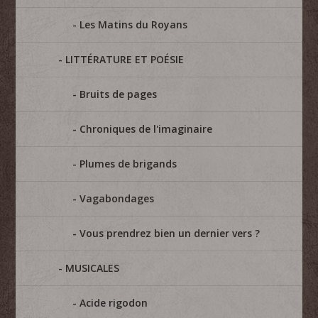
Les Matins du Royans
LITTÉRATURE ET POÉSIE
Bruits de pages
Chroniques de l'imaginaire
Plumes de brigands
Vagabondages
Vous prendrez bien un dernier vers ?
MUSICALES
Acide rigodon