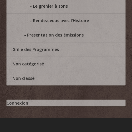
Le grenier à sons
Rendez-vous avec l'Histoire
Presentation des émissions
Grille des Programmes
Non catégorisé
Non classé
Connexion