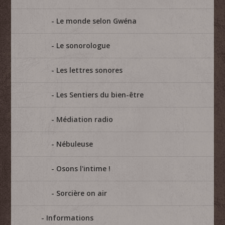
Le monde selon Gwéna
Le sonorologue
Les lettres sonores
Les Sentiers du bien-être
Médiation radio
Nébuleuse
Osons l'intime !
Sorcière on air
Informations