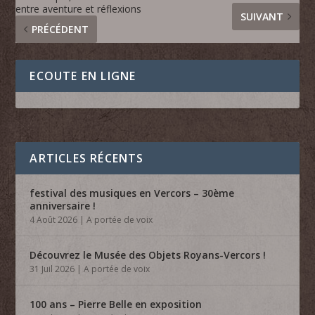
entre aventure et réflexions
SUIVANT
PRÉCÉDENT
ECOUTE EN LIGNE
ARTICLES RÉCENTS
festival des musiques en Vercors – 30ème
anniversaire !
4 Août 2026
|
A portée de voix
Découvrez le Musée des Objets Royans-Vercors !
31 Juil 2026
|
A portée de voix
100 ans – Pierre Belle en exposition