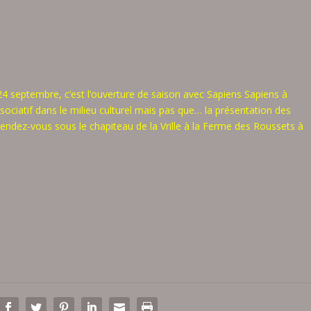
 septembre, c’est l’ouverture de saison avec Sapiens Sapiens à
ociatif dans le milieu culturel mais pas que… la présentation des
endez-vous sous le chapiteau de la Vrille à la Ferme des Roussets à