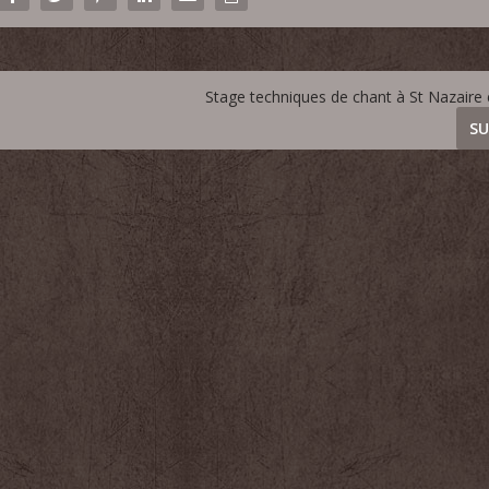
Stage techniques de chant à St Nazaire
SU