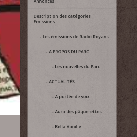
Annonces
Description des catégories
Emissions
Les émissions de Radio Royans
A PROPOS DU PARC
Les nouvelles du Parc
ACTUALITÉS
A portée de voix
Aura des pâquerettes
Bella Vanille