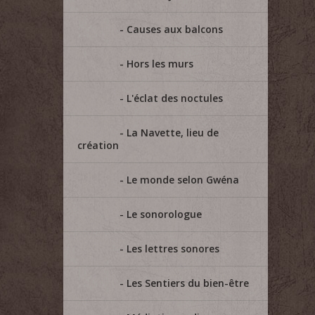
Causes aux balcons
Hors les murs
L'éclat des noctules
La Navette, lieu de
création
Le monde selon Gwéna
Le sonorologue
Les lettres sonores
Les Sentiers du bien-être