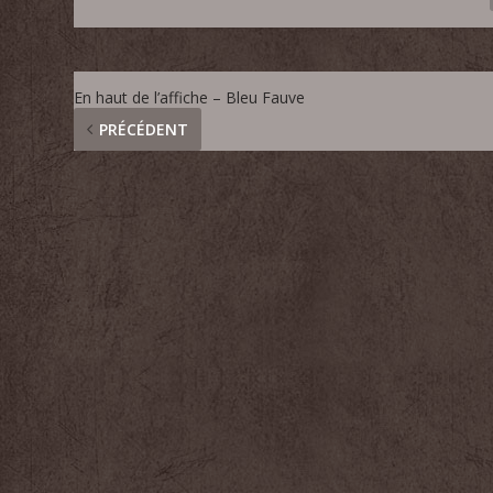
En haut de l’affiche – Bleu Fauve
PRÉCÉDENT