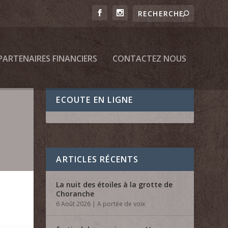
PARTENAIRES FINANCIERS
CONTACTEZ NOUS
ECOUTE EN LIGNE
ARTICLES RÉCENTS
La nuit des étoiles à la grotte de
Choranche
6 Août 2026
|
A portée de voix