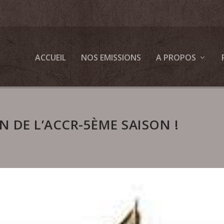
ACCUEIL
NOS EMISSIONS
A PROPOS
 DE L’ACCR-5ÈME SAISON !