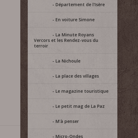
Département de l'Isère
En voiture Simone
La Minute Royans
Vercors et les Rendez-vous du
terroir
La Nichoule
La place des villages
Le magazine touristique
Le petit mag de La Paz
M'à penser
Micro-Ondes