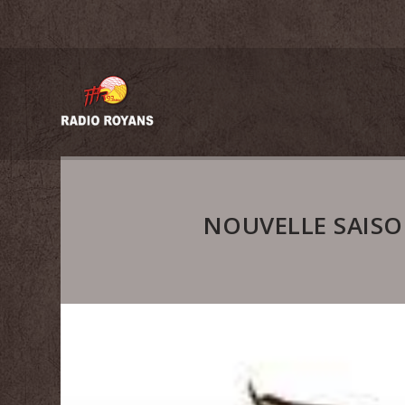
NOUVELLE SAISON