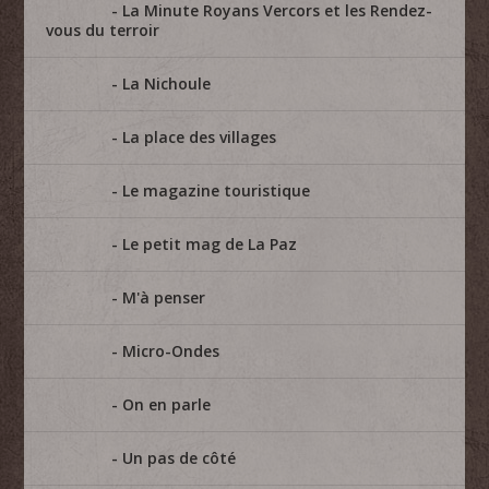
La Minute Royans Vercors et les Rendez-
vous du terroir
La Nichoule
La place des villages
Le magazine touristique
Le petit mag de La Paz
M'à penser
Micro-Ondes
On en parle
Un pas de côté