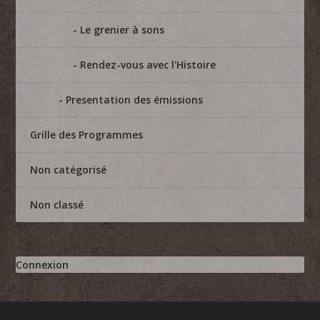
Le grenier à sons
Rendez-vous avec l'Histoire
Presentation des émissions
Grille des Programmes
Non catégorisé
Non classé
Connexion