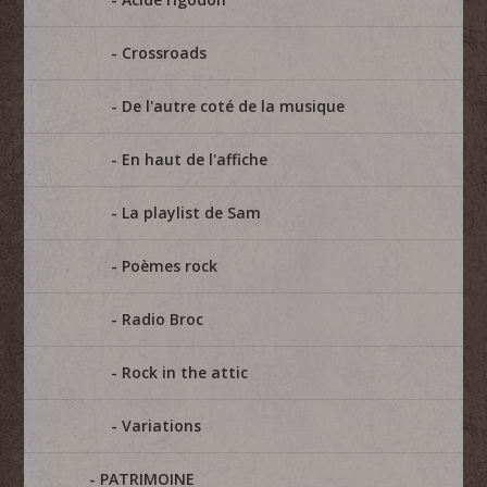
Crossroads
De l'autre coté de la musique
En haut de l'affiche
La playlist de Sam
Poèmes rock
Radio Broc
Rock in the attic
Variations
PATRIMOINE