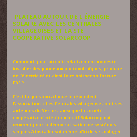
PLATEAU AUTOUR DE L’ÉNERGIE
SOLAIRE AVEC LES CENTRALES
VILLAGEOISES ET LA STÉ
COOPÉRATIVE SOLARCOOP
Comment, pour un coût relativement modeste,
installer des panneaux photovoltaïques, produire
de l’électricité et ainsi faire baisser sa facture
EDF ?
C’est la question à laquelle répondent
l’association « Les Centrales villageoises » et ses
antennes du Vercors ainsi que la société
coopérative d’intérêt collectif Solarcoop qui
œuvrent pour la démocratisation de systèmes
simples à installer soi-même afin de se soulager