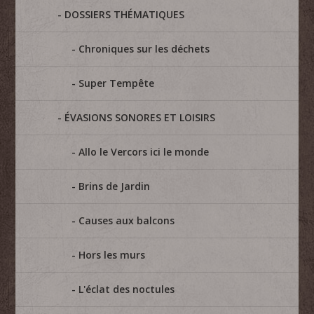
DOSSIERS THÉMATIQUES
Chroniques sur les déchets
Super Tempête
ÉVASIONS SONORES ET LOISIRS
Allo le Vercors ici le monde
Brins de Jardin
Causes aux balcons
Hors les murs
L'éclat des noctules