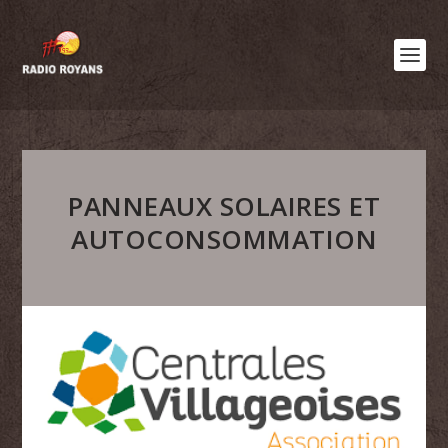
PANNEAUX SOLAIRES ET
AUTOCONSOMMATION