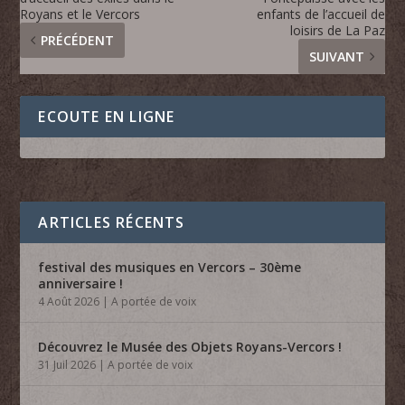
Royans et le Vercors
enfants de l’accueil de
loisirs de La Paz
PRÉCÉDENT
SUIVANT
ECOUTE EN LIGNE
ARTICLES RÉCENTS
festival des musiques en Vercors – 30ème
anniversaire !
4 Août 2026
|
A portée de voix
Découvrez le Musée des Objets Royans-Vercors !
31 Juil 2026
|
A portée de voix