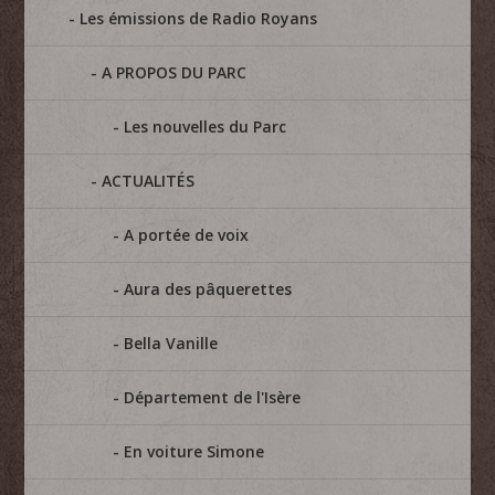
Les émissions de Radio Royans
A PROPOS DU PARC
Les nouvelles du Parc
ACTUALITÉS
A portée de voix
Aura des pâquerettes
Bella Vanille
Département de l'Isère
En voiture Simone