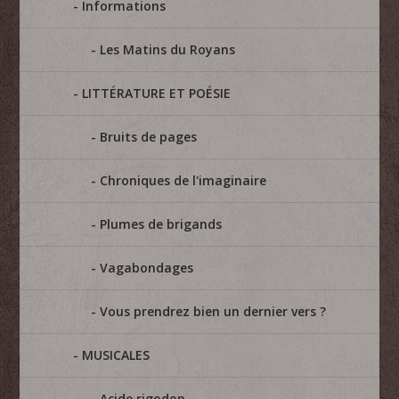
Informations
Les Matins du Royans
LITTÉRATURE ET POÉSIE
Bruits de pages
Chroniques de l'imaginaire
Plumes de brigands
Vagabondages
Vous prendrez bien un dernier vers ?
MUSICALES
Acide rigodon