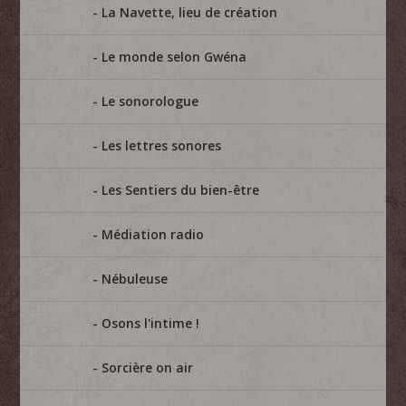
La Navette, lieu de création
Le monde selon Gwéna
Le sonorologue
Les lettres sonores
Les Sentiers du bien-être
Médiation radio
Nébuleuse
Osons l'intime !
Sorcière on air