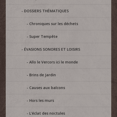
DOSSIERS THÉMATIQUES
Chroniques sur les déchets
Super Tempête
ÉVASIONS SONORES ET LOISIRS
Allo le Vercors ici le monde
Brins de Jardin
Causes aux balcons
Hors les murs
L'éclat des noctules