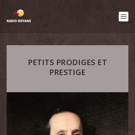
PETITS PRODIGES ET
PRESTIGE