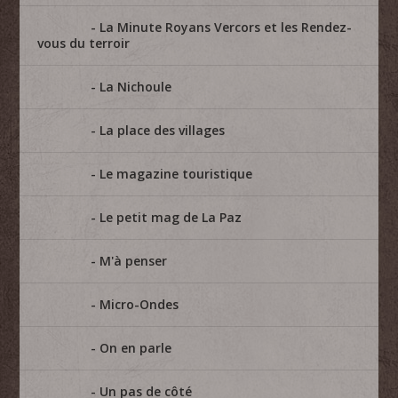
La Minute Royans Vercors et les Rendez-
vous du terroir
La Nichoule
La place des villages
Le magazine touristique
Le petit mag de La Paz
M'à penser
Micro-Ondes
On en parle
Un pas de côté