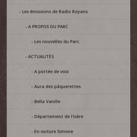
Les émissions de Radio Royans
A PROPOS DU PARC
Les nouvelles du Parc
ACTUALITÉS
A portée de voix
Aura des pâquerettes
Bella Vanille
Département de l'Isère
En voiture Simone