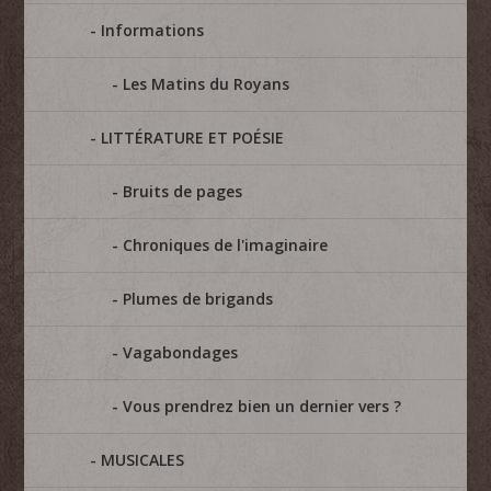
Informations
Les Matins du Royans
LITTÉRATURE ET POÉSIE
Bruits de pages
Chroniques de l'imaginaire
Plumes de brigands
Vagabondages
Vous prendrez bien un dernier vers ?
MUSICALES