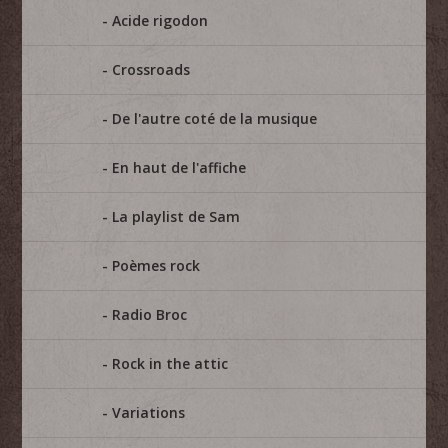
Acide rigodon
Crossroads
De l'autre coté de la musique
En haut de l'affiche
La playlist de Sam
Poèmes rock
Radio Broc
Rock in the attic
Variations