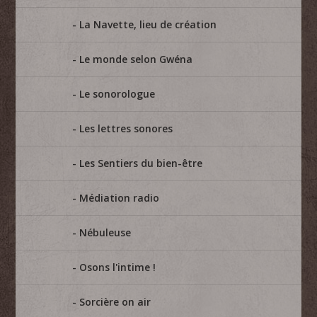
La Navette, lieu de création
Le monde selon Gwéna
Le sonorologue
Les lettres sonores
Les Sentiers du bien-être
Médiation radio
Nébuleuse
Osons l'intime !
Sorcière on air