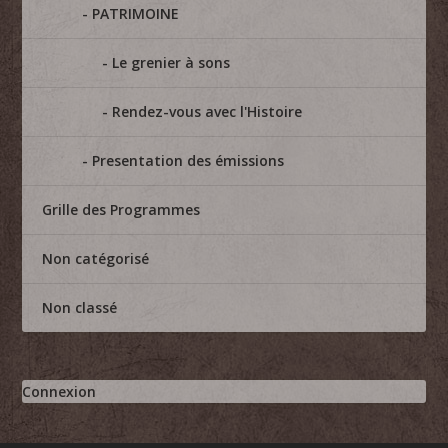
PATRIMOINE
Le grenier à sons
Rendez-vous avec l'Histoire
Presentation des émissions
Grille des Programmes
Non catégorisé
Non classé
Connexion