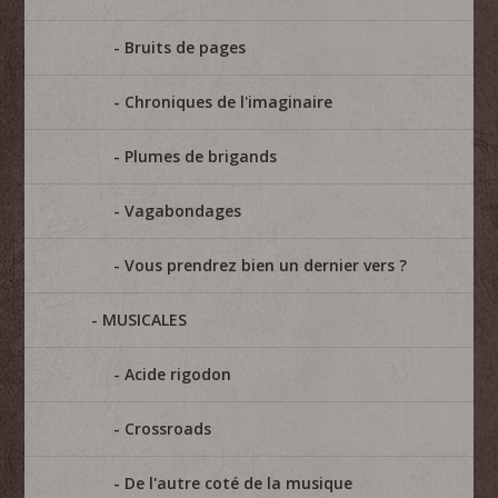
Bruits de pages
Chroniques de l'imaginaire
Plumes de brigands
Vagabondages
Vous prendrez bien un dernier vers ?
MUSICALES
Acide rigodon
Crossroads
De l'autre coté de la musique