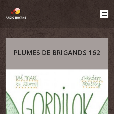
PLUMES DE BRIGANDS 162