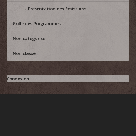
Presentation des émissions
Grille des Programmes
Non catégorisé
Non classé
Connexion