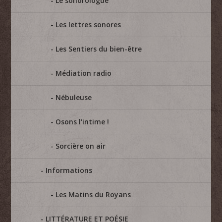
Le sonorologue
Les lettres sonores
Les Sentiers du bien-être
Médiation radio
Nébuleuse
Osons l'intime !
Sorcière on air
Informations
Les Matins du Royans
LITTÉRATURE ET POÉSIE