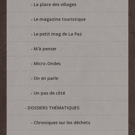
La place des villages
Le magazine touristique
Le petit mag de La Paz
M'à penser
Micro-Ondes
On en parle
Un pas de côté
DOSSIERS THÉMATIQUES
Chroniques sur les déchets