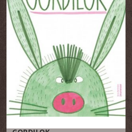
GORDILOK