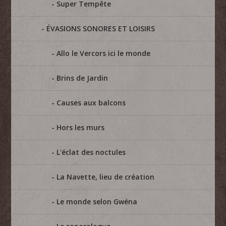
Super Tempête
ÉVASIONS SONORES ET LOISIRS
Allo le Vercors ici le monde
Brins de Jardin
Causes aux balcons
Hors les murs
L'éclat des noctules
La Navette, lieu de création
Le monde selon Gwéna