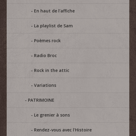
En haut de l'affiche
La playlist de Sam
Poèmes rock
Radio Broc
Rock in the attic
Variations
PATRIMOINE
Le grenier à sons
Rendez-vous avec l'Histoire