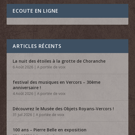
ECOUTE EN LIGNE
ARTICLES RÉCENTS
La nuit des étoiles à la grotte de Choranche
6 Août 2026
|
A portée de voix
festival des musiques en Vercors – 30ème
anniversaire !
4 Août 2026
|
A portée de voix
Découvrez le Musée des Objets Royans-Vercors !
31 Juil 2026
|
A portée de voix
100 ans – Pierre Belle en exposition