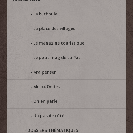
La Nichoule
La place des villages
Le magazine touristique
Le petit mag de La Paz
M'à penser
Micro-Ondes
On en parle
Un pas de côté
DOSSIERS THÉMATIQUES