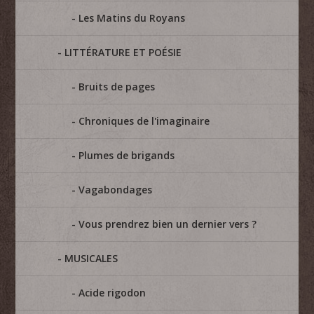
Les Matins du Royans
LITTÉRATURE ET POÉSIE
Bruits de pages
Chroniques de l'imaginaire
Plumes de brigands
Vagabondages
Vous prendrez bien un dernier vers ?
MUSICALES
Acide rigodon