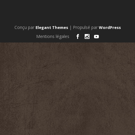
Conçu par
| Propulsé par
Elegant Themes
WordPress
Mentions légales