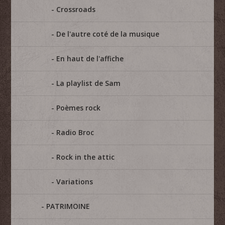
Crossroads
De l'autre coté de la musique
En haut de l'affiche
La playlist de Sam
Poèmes rock
Radio Broc
Rock in the attic
Variations
PATRIMOINE