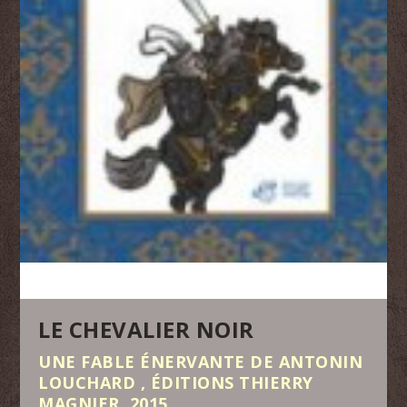
LE CHEVALIER NOIR
UNE FABLE ÉNERVANTE DE ANTONIN
LOUCHARD , ÉDITIONS THIERRY
MAGNIER, 2015