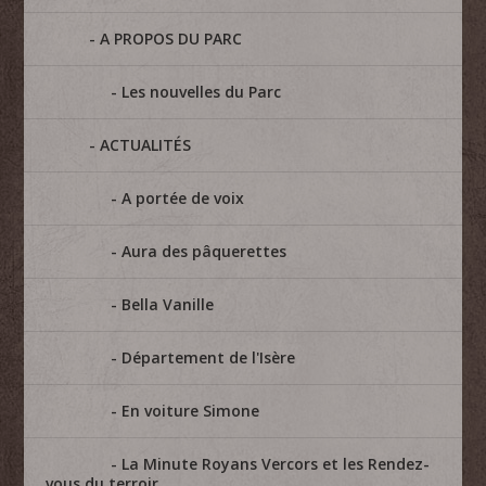
A PROPOS DU PARC
Les nouvelles du Parc
ACTUALITÉS
A portée de voix
Aura des pâquerettes
Bella Vanille
Département de l'Isère
En voiture Simone
La Minute Royans Vercors et les Rendez-
vous du terroir