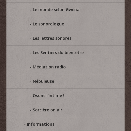
Le monde selon Gwéna
Le sonorologue
Les lettres sonores
Les Sentiers du bien-être
Médiation radio
Nébuleuse
Osons l'intime !
Sorcière on air
Informations