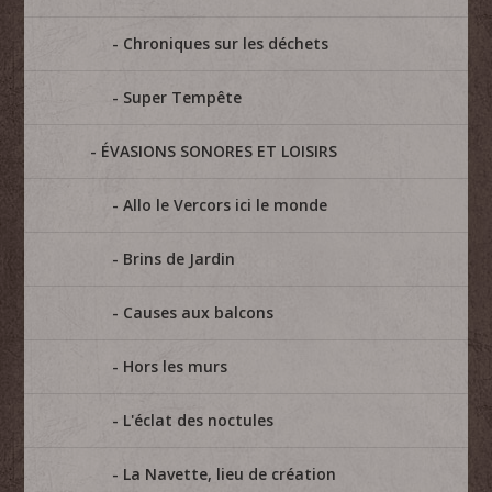
Chroniques sur les déchets
Super Tempête
ÉVASIONS SONORES ET LOISIRS
Allo le Vercors ici le monde
Brins de Jardin
Causes aux balcons
Hors les murs
L'éclat des noctules
La Navette, lieu de création