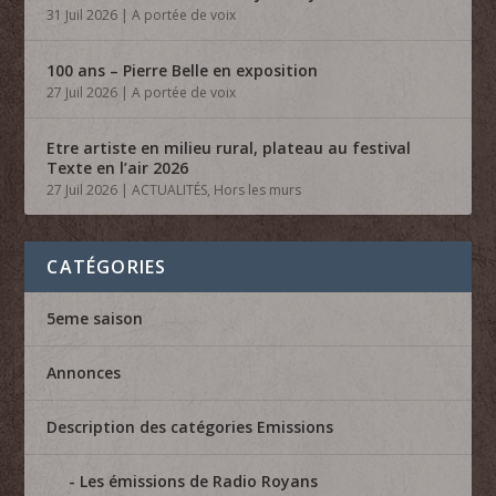
31 Juil 2026
|
A portée de voix
100 ans – Pierre Belle en exposition
27 Juil 2026
|
A portée de voix
Etre artiste en milieu rural, plateau au festival
Texte en l’air 2026
27 Juil 2026
|
ACTUALITÉS
,
Hors les murs
CATÉGORIES
5eme saison
Annonces
Description des catégories Emissions
Les émissions de Radio Royans