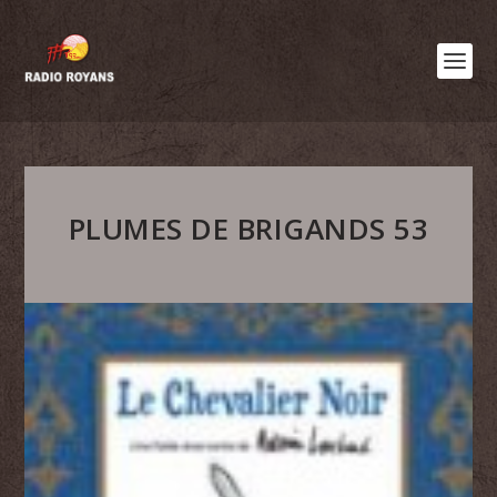
PLUMES DE BRIGANDS 53