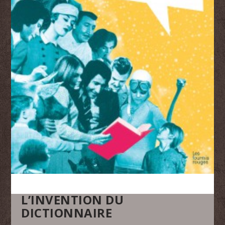
L’INVENTION DU
DICTIONNAIRE