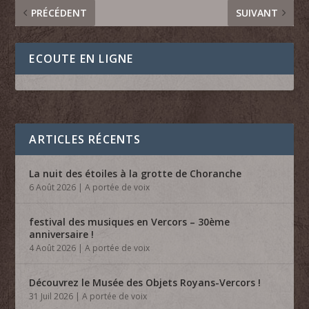
PRÉCÉDENT
SUIVANT
ECOUTE EN LIGNE
ARTICLES RÉCENTS
La nuit des étoiles à la grotte de Choranche
6 Août 2026
|
A portée de voix
festival des musiques en Vercors – 30ème
anniversaire !
4 Août 2026
|
A portée de voix
Découvrez le Musée des Objets Royans-Vercors !
31 Juil 2026
|
A portée de voix