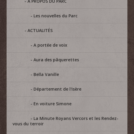
A PROPOS DU PARC
Les nouvelles du Parc
ACTUALITÉS
A portée de voix
Aura des pâquerettes
Bella Vanille
Département de l'Isère
En voiture Simone
La Minute Royans Vercors et les Rendez-
vous du terroir