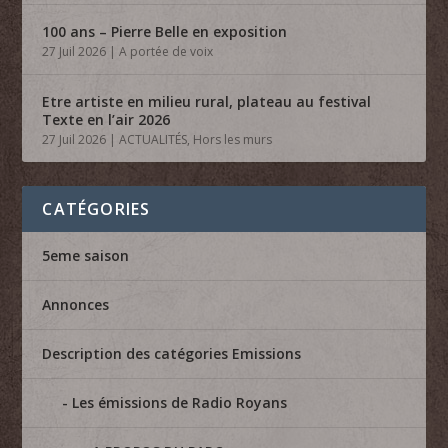
100 ans – Pierre Belle en exposition
27 Juil 2026
|
A portée de voix
Etre artiste en milieu rural, plateau au festival
Texte en l’air 2026
27 Juil 2026
|
ACTUALITÉS
,
Hors les murs
CATÉGORIES
5eme saison
Annonces
Description des catégories Emissions
Les émissions de Radio Royans