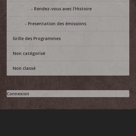
Rendez-vous avec l'Histoire
Presentation des émissions
Grille des Programmes
Non catégorisé
Non classé
Connexion