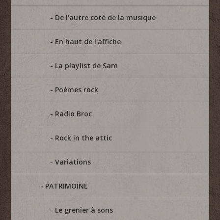
De l'autre coté de la musique
En haut de l'affiche
La playlist de Sam
Poèmes rock
Radio Broc
Rock in the attic
Variations
PATRIMOINE
Le grenier à sons