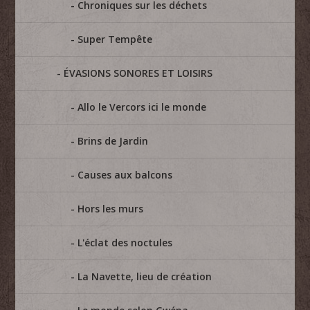
Chroniques sur les déchets
Super Tempête
ÉVASIONS SONORES ET LOISIRS
Allo le Vercors ici le monde
Brins de Jardin
Causes aux balcons
Hors les murs
L'éclat des noctules
La Navette, lieu de création