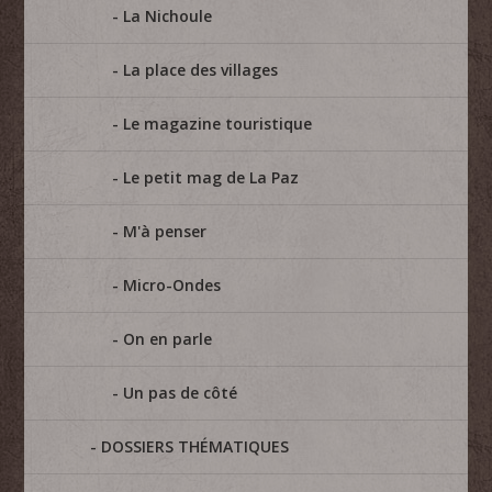
La Nichoule
La place des villages
Le magazine touristique
Le petit mag de La Paz
M'à penser
Micro-Ondes
On en parle
Un pas de côté
DOSSIERS THÉMATIQUES