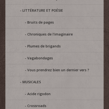
LITTÉRATURE ET POÉSIE
Bruits de pages
Chroniques de l'imaginaire
Plumes de brigands
Vagabondages
Vous prendrez bien un dernier vers ?
MUSICALES
Acide rigodon
Crossroads