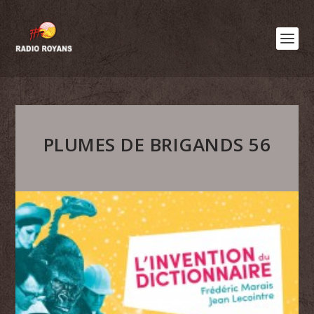
PLUMES DE BRIGANDS 56