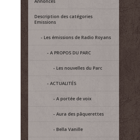
Annonces
Description des catégories
Emissions
Les émissions de Radio Royans
A PROPOS DU PARC
Les nouvelles du Parc
ACTUALITÉS
A portée de voix
Aura des pâquerettes
Bella Vanille