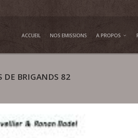
ACCUEIL
NOS EMISSIONS
A PROPOS
 DE BRIGANDS 82