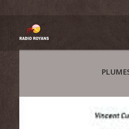
PLUMES