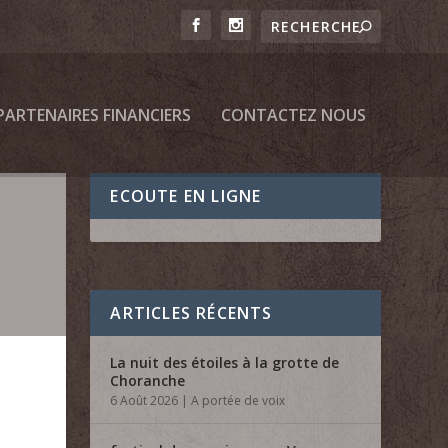
PARTENAIRES FINANCIERS
CONTACTEZ NOUS
ECOUTE EN LIGNE
ARTICLES RÉCENTS
La nuit des étoiles à la grotte de
Choranche
6 Août 2026
|
A portée de voix