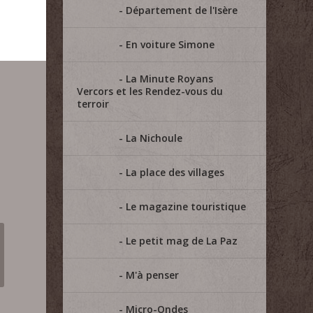
Département de l'Isère
En voiture Simone
La Minute Royans
Vercors et les Rendez-vous du
terroir
La Nichoule
La place des villages
Le magazine touristique
Le petit mag de La Paz
M'à penser
Micro-Ondes