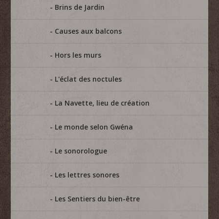
Brins de Jardin
Causes aux balcons
Hors les murs
L'éclat des noctules
La Navette, lieu de création
Le monde selon Gwéna
Le sonorologue
Les lettres sonores
Les Sentiers du bien-être