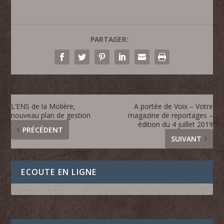
PARTAGER:
L’ENS de la Molière,
A portée de Voix – Votre
nouveau plan de gestion
magazine de reportages –
édition du 4 juillet 2019
PRÉCÉDENT
SUIVANT
ECOUTE EN LIGNE