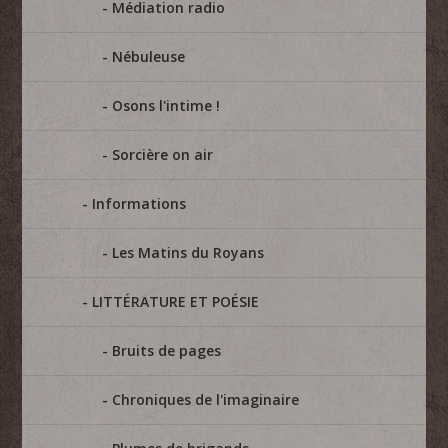
Médiation radio
Nébuleuse
Osons l'intime !
Sorcière on air
Informations
Les Matins du Royans
LITTÉRATURE ET POÉSIE
Bruits de pages
Chroniques de l'imaginaire