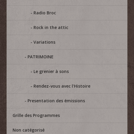
Radio Broc
Rock in the attic
Variations
PATRIMOINE
Le grenier à sons
Rendez-vous avec l'Histoire
Presentation des émissions
Grille des Programmes
Non catégorisé