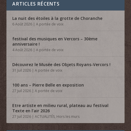
ARTICLES RÉCENTS
La nuit des étoiles à la grotte de Choranche
6 Août 2026
|
A portée de voix
festival des musiques en Vercors – 30ème
anniversaire !
4 Août 2026
|
A portée de voix
Découvrez le Musée des Objets Royans-Vercors !
31 Juil 2026
|
A portée de voix
100 ans – Pierre Belle en exposition
27 Juil 2026
|
A portée de voix
Etre artiste en milieu rural, plateau au festival
Texte en l’air 2026
27 Juil 2026
|
ACTUALITÉS
,
Hors les murs