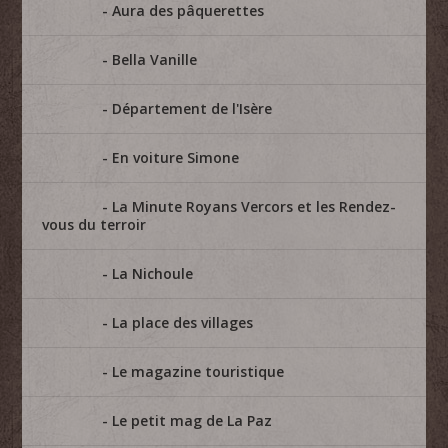
Aura des pâquerettes
Bella Vanille
Département de l'Isère
En voiture Simone
La Minute Royans Vercors et les Rendez-
vous du terroir
La Nichoule
La place des villages
Le magazine touristique
Le petit mag de La Paz