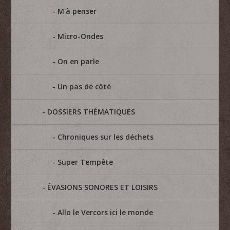
M'à penser
Micro-Ondes
On en parle
Un pas de côté
DOSSIERS THÉMATIQUES
Chroniques sur les déchets
Super Tempête
ÉVASIONS SONORES ET LOISIRS
Allo le Vercors ici le monde