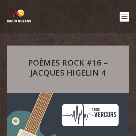
POÈMES ROCK #16 –
JACQUES HIGELIN 4