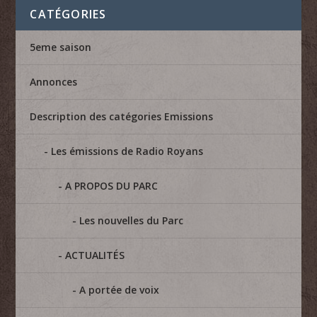
CATÉGORIES
5eme saison
Annonces
Description des catégories Emissions
Les émissions de Radio Royans
A PROPOS DU PARC
Les nouvelles du Parc
ACTUALITÉS
A portée de voix