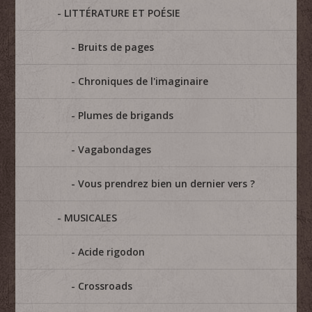
LITTÉRATURE ET POÉSIE
Bruits de pages
Chroniques de l'imaginaire
Plumes de brigands
Vagabondages
Vous prendrez bien un dernier vers ?
MUSICALES
Acide rigodon
Crossroads