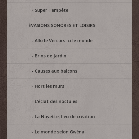
Super Tempête
ÉVASIONS SONORES ET LOISIRS
Allo le Vercors ici le monde
Brins de Jardin
Causes aux balcons
Hors les murs
L'éclat des noctules
La Navette, lieu de création
Le monde selon Gwéna