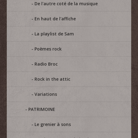
De l'autre coté de la musique
En haut de l'affiche
La playlist de Sam
Poèmes rock
Radio Broc
Rock in the attic
Variations
PATRIMOINE
Le grenier à sons