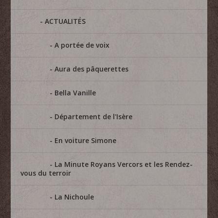
ACTUALITÉS
A portée de voix
Aura des pâquerettes
Bella Vanille
Département de l'Isère
En voiture Simone
La Minute Royans Vercors et les Rendez-
vous du terroir
La Nichoule