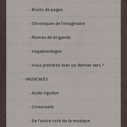
Bruits de pages
Chroniques de l'imaginaire
Plumes de brigands
Vagabondages
Vous prendrez bien un dernier vers ?
MUSICALES
Acide rigodon
Crossroads
De l'autre coté de la musique