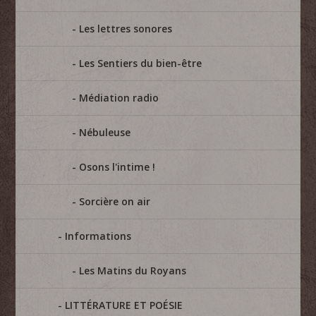
Les lettres sonores
Les Sentiers du bien-être
Médiation radio
Nébuleuse
Osons l'intime !
Sorcière on air
Informations
Les Matins du Royans
LITTÉRATURE ET POÉSIE