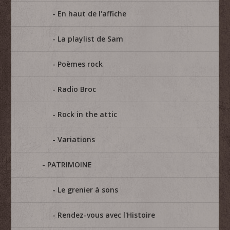
En haut de l'affiche
La playlist de Sam
Poèmes rock
Radio Broc
Rock in the attic
Variations
PATRIMOINE
Le grenier à sons
Rendez-vous avec l'Histoire