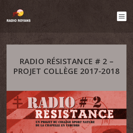
RADIO RÉSISTANCE # 2 –
PROJET COLLÈGE 2017-2018