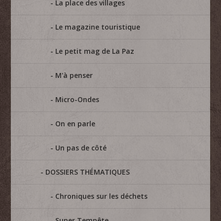
La place des villages
Le magazine touristique
Le petit mag de La Paz
M'à penser
Micro-Ondes
On en parle
Un pas de côté
DOSSIERS THÉMATIQUES
Chroniques sur les déchets
Super Tempête