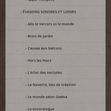
ÉVASIONS SONORES ET LOISIRS
Allo le Vercors ici le monde
Brins de Jardin
Causes aux balcons
Hors les murs
L'éclat des noctules
La Navette, lieu de création
Le monde selon Gwéna
Le sonorologue