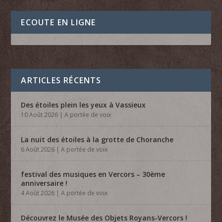
ECOUTE EN LIGNE
ARTICLES RÉCENTS
Des étoiles plein les yeux à Vassieux
10 Août 2026
|
A portée de voix
La nuit des étoiles à la grotte de Choranche
6 Août 2026
|
A portée de voix
festival des musiques en Vercors – 30ème
anniversaire !
4 Août 2026
|
A portée de voix
Découvrez le Musée des Objets Royans-Vercors !