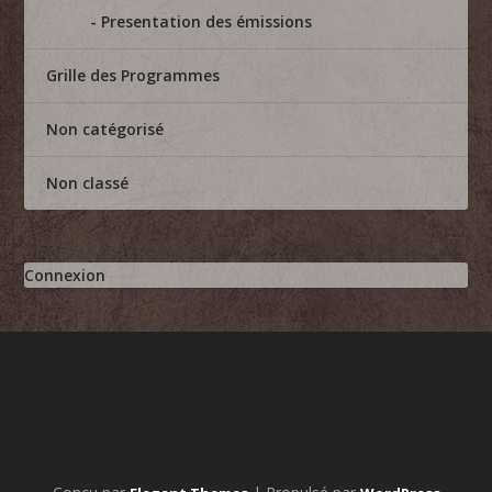
Presentation des émissions
Grille des Programmes
Non catégorisé
Non classé
Connexion