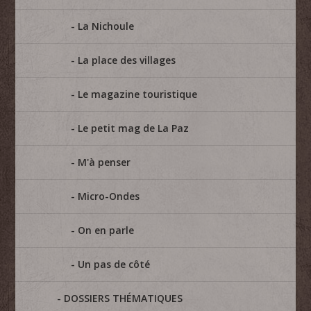
La Nichoule
La place des villages
Le magazine touristique
Le petit mag de La Paz
M'à penser
Micro-Ondes
On en parle
Un pas de côté
DOSSIERS THÉMATIQUES