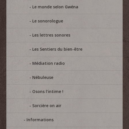
Le monde selon Gwéna
Le sonorologue
Les lettres sonores
Les Sentiers du bien-être
Médiation radio
Nébuleuse
Osons l'intime !
Sorcière on air
Informations