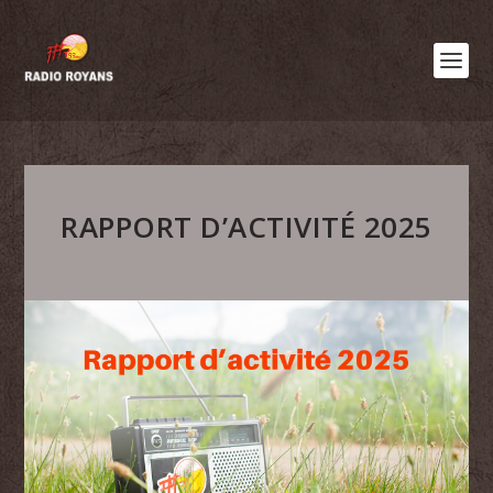
RAPPORT D’ACTIVITÉ 2025