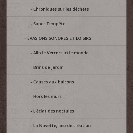
Chroniques sur les déchets
Super Tempête
ÉVASIONS SONORES ET LOISIRS
Allo le Vercors ici le monde
Brins de Jardin
Causes aux balcons
Hors les murs
L'éclat des noctules
La Navette, lieu de création