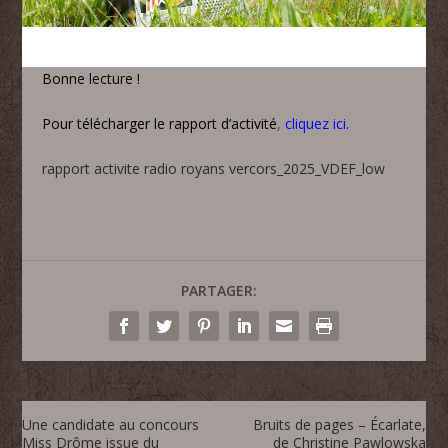
Bonne lecture !
Pour télécharger le rapport d’activité
,
cliquez ici.
rapport activite radio royans vercors_2025_VDEF_low
PARTAGER:
Une candidate au concours
Bruits de pages – Écarlate,
Miss Drôme issue du
de Christine Pawlowska