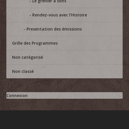
Le grenier à sons
Rendez-vous avec l'Histoire
Presentation des émissions
Grille des Programmes
Non catégorisé
Non classé
Connexion