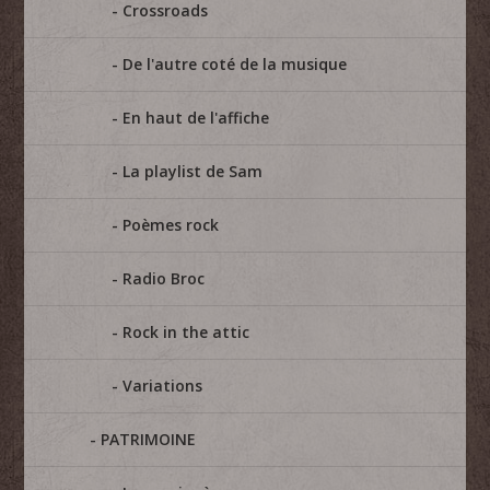
Crossroads
De l'autre coté de la musique
En haut de l'affiche
La playlist de Sam
Poèmes rock
Radio Broc
Rock in the attic
Variations
PATRIMOINE