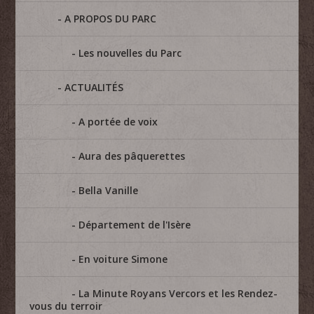
A PROPOS DU PARC
Les nouvelles du Parc
ACTUALITÉS
A portée de voix
Aura des pâquerettes
Bella Vanille
Département de l'Isère
En voiture Simone
La Minute Royans Vercors et les Rendez-
vous du terroir