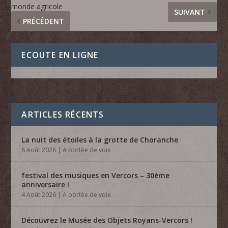
monde agricole
SUIVANT
PRÉCÉDENT
ECOUTE EN LIGNE
ARTICLES RÉCENTS
La nuit des étoiles à la grotte de Choranche
6 Août 2026
|
A portée de voix
festival des musiques en Vercors – 30ème
anniversaire !
4 Août 2026
|
A portée de voix
Découvrez le Musée des Objets Royans-Vercors !