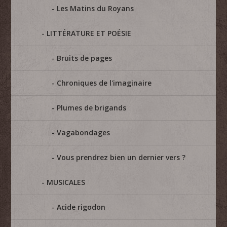
Les Matins du Royans
LITTÉRATURE ET POÉSIE
Bruits de pages
Chroniques de l'imaginaire
Plumes de brigands
Vagabondages
Vous prendrez bien un dernier vers ?
MUSICALES
Acide rigodon