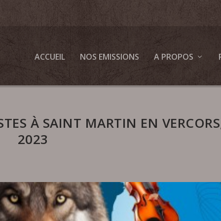
ACCUEIL
NOS EMISSIONS
A PROPOS
TES À SAINT MARTIN EN VERCORS
2023