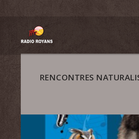
RENCONTRES NATURALIS