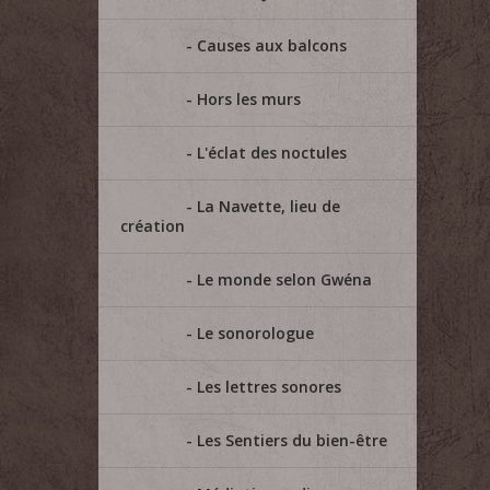
Causes aux balcons
Hors les murs
L'éclat des noctules
La Navette, lieu de
création
Le monde selon Gwéna
Le sonorologue
Les lettres sonores
Les Sentiers du bien-être