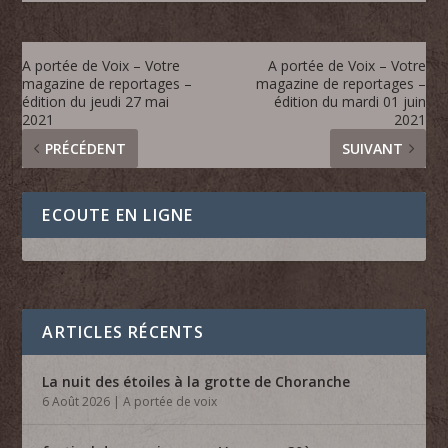
A portée de Voix – Votre
A portée de Voix – Votre
magazine de reportages –
magazine de reportages –
édition du jeudi 27 mai
édition du mardi 01 juin
2021
2021
PRÉCÉDENT
SUIVANT
ECOUTE EN LIGNE
ARTICLES RÉCENTS
La nuit des étoiles à la grotte de Choranche
6 Août 2026
|
A portée de voix