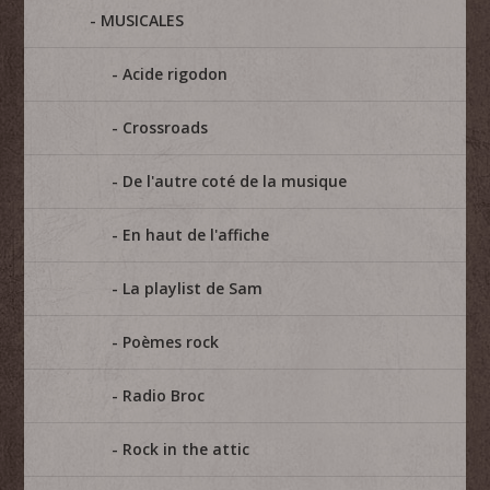
MUSICALES
Acide rigodon
Crossroads
De l'autre coté de la musique
En haut de l'affiche
La playlist de Sam
Poèmes rock
Radio Broc
Rock in the attic