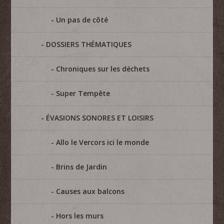
Un pas de côté
DOSSIERS THÉMATIQUES
Chroniques sur les déchets
Super Tempête
ÉVASIONS SONORES ET LOISIRS
Allo le Vercors ici le monde
Brins de Jardin
Causes aux balcons
Hors les murs