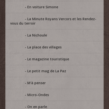
En voiture Simone
La Minute Royans Vercors et les Rendez-
vous du terroir
La Nichoule
La place des villages
Le magazine touristique
Le petit mag de La Paz
M'à penser
Micro-Ondes
On en parle