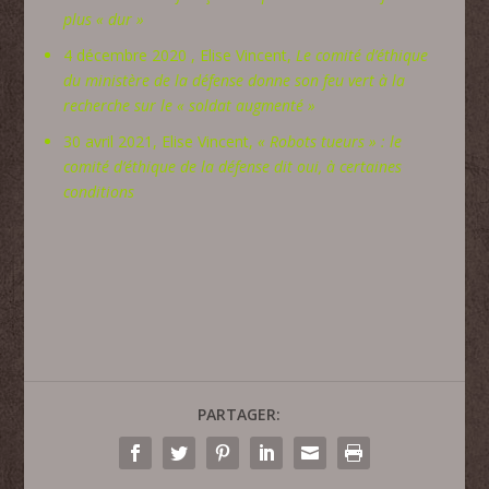
plus « dur »
4 décembre 2020 , Elise Vincent,
Le comité d’éthique
du ministère de la défense donne son feu vert à la
recherche sur le « soldat augmenté »
30 avril 2021, Elise Vincent,
« Robots tueurs » : le
comité d’éthique de la défense dit oui, à certaines
conditions
PARTAGER: