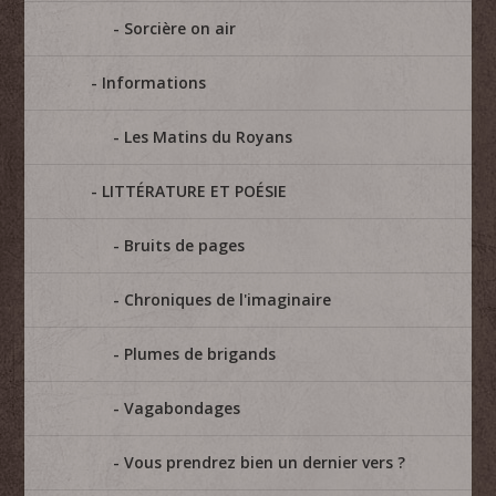
Sorcière on air
Informations
Les Matins du Royans
LITTÉRATURE ET POÉSIE
Bruits de pages
Chroniques de l'imaginaire
Plumes de brigands
Vagabondages
Vous prendrez bien un dernier vers ?