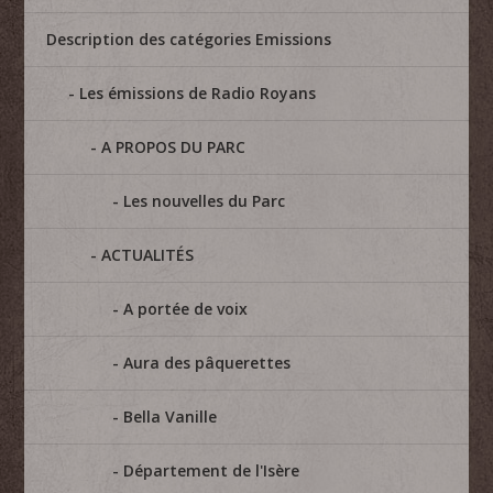
Description des catégories Emissions
Les émissions de Radio Royans
A PROPOS DU PARC
Les nouvelles du Parc
ACTUALITÉS
A portée de voix
Aura des pâquerettes
Bella Vanille
Département de l'Isère