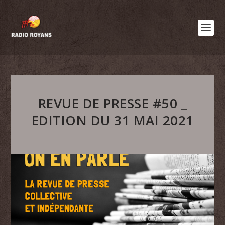
REVUE DE PRESSE #50 _
EDITION DU 31 MAI 2021