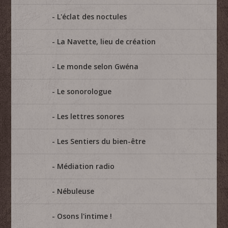
L'éclat des noctules
La Navette, lieu de création
Le monde selon Gwéna
Le sonorologue
Les lettres sonores
Les Sentiers du bien-être
Médiation radio
Nébuleuse
Osons l'intime !