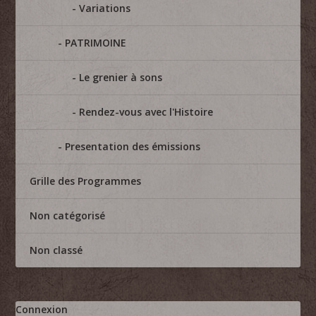
Variations
PATRIMOINE
Le grenier à sons
Rendez-vous avec l'Histoire
Presentation des émissions
Grille des Programmes
Non catégorisé
Non classé
Connexion