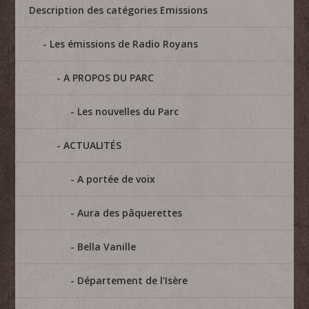
Description des catégories Emissions
Les émissions de Radio Royans
A PROPOS DU PARC
Les nouvelles du Parc
ACTUALITÉS
A portée de voix
Aura des pâquerettes
Bella Vanille
Département de l'Isère