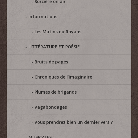
Sorcière on air
Informations
Les Matins du Royans
LITTÉRATURE ET POÉSIE
Bruits de pages
Chroniques de l'imaginaire
Plumes de brigands
Vagabondages
Vous prendrez bien un dernier vers ?
MUSICALES