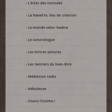
L'éclat des noctules
La Navette, lieu de création
Le monde selon Gwéna
Le sonorologue
Les lettres sonores
Les Sentiers du bien-être
Médiation radio
Nébuleuse
Osons l'intime !