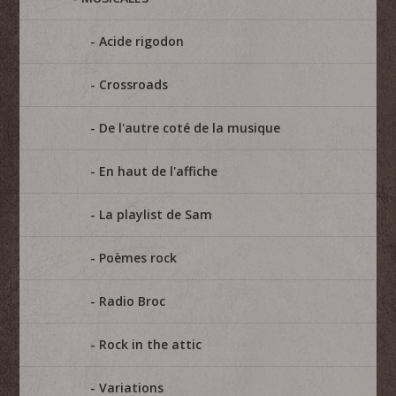
Acide rigodon
Crossroads
De l'autre coté de la musique
En haut de l'affiche
La playlist de Sam
Poèmes rock
Radio Broc
Rock in the attic
Variations