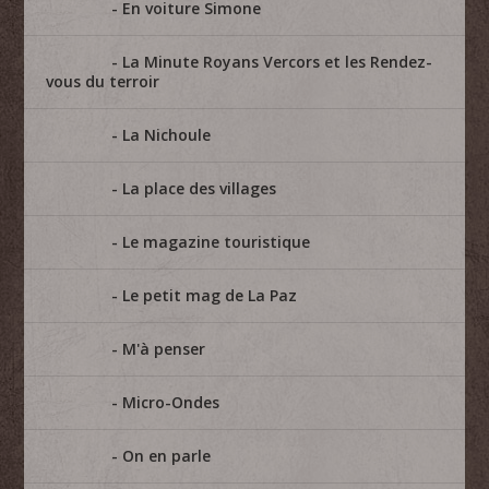
En voiture Simone
La Minute Royans Vercors et les Rendez-
vous du terroir
La Nichoule
La place des villages
Le magazine touristique
Le petit mag de La Paz
M'à penser
Micro-Ondes
On en parle