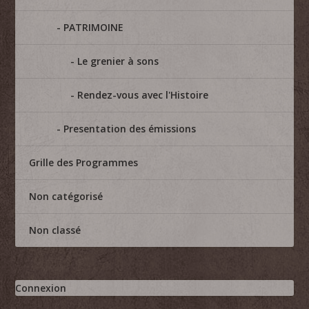
PATRIMOINE
Le grenier à sons
Rendez-vous avec l'Histoire
Presentation des émissions
Grille des Programmes
Non catégorisé
Non classé
Connexion