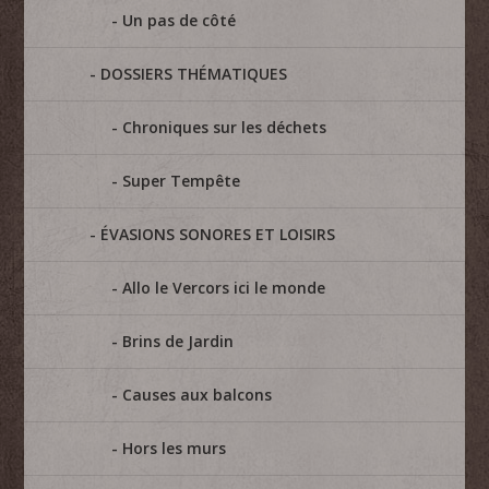
Un pas de côté
DOSSIERS THÉMATIQUES
Chroniques sur les déchets
Super Tempête
ÉVASIONS SONORES ET LOISIRS
Allo le Vercors ici le monde
Brins de Jardin
Causes aux balcons
Hors les murs