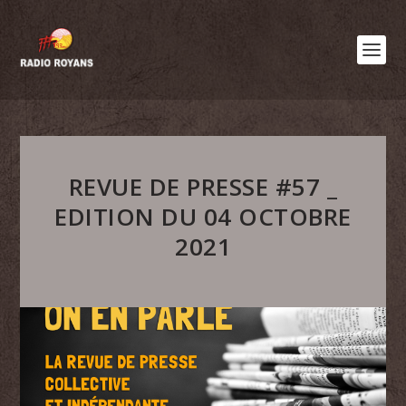
REVUE DE PRESSE #57 _
EDITION DU 04 OCTOBRE
2021