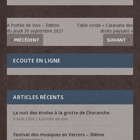
A Portée de Voix – Edition
Table ronde « Caravane des
du jeudi 30 septembre 2021
droits paysans »
PRÉCÉDENT
SUIVANT
ECOUTE EN LIGNE
ARTICLES RÉCENTS
La nuit des étoiles à la grotte de Choranche
6 Août 2026
|
A portée de voix
festival des musiques en Vercors – 30ème