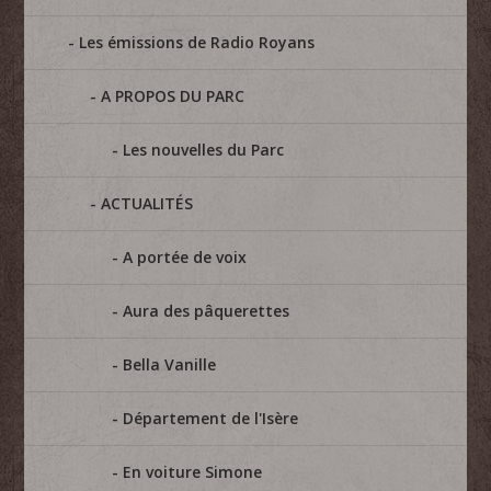
Les émissions de Radio Royans
A PROPOS DU PARC
Les nouvelles du Parc
ACTUALITÉS
A portée de voix
Aura des pâquerettes
Bella Vanille
Département de l'Isère
En voiture Simone