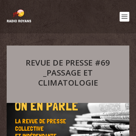
REVUE DE PRESSE #69
_PASSAGE ET
CLIMATOLOGIE