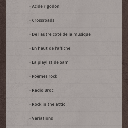
Acide rigodon
Crossroads
De l'autre coté de la musique
En haut de l'affiche
La playlist de Sam
Poèmes rock
Radio Broc
Rock in the attic
Variations