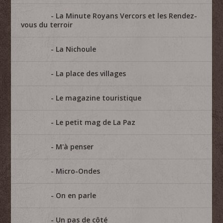
La Minute Royans Vercors et les Rendez-
vous du terroir
La Nichoule
La place des villages
Le magazine touristique
Le petit mag de La Paz
M'à penser
Micro-Ondes
On en parle
Un pas de côté