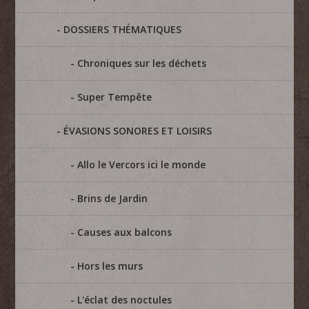
DOSSIERS THÉMATIQUES
Chroniques sur les déchets
Super Tempête
ÉVASIONS SONORES ET LOISIRS
Allo le Vercors ici le monde
Brins de Jardin
Causes aux balcons
Hors les murs
L'éclat des noctules