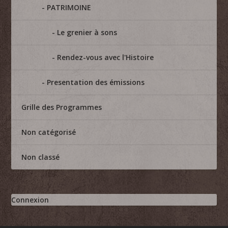
PATRIMOINE
Le grenier à sons
Rendez-vous avec l'Histoire
Presentation des émissions
Grille des Programmes
Non catégorisé
Non classé
Connexion