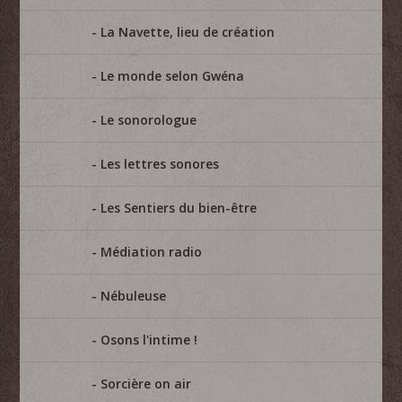
La Navette, lieu de création
Le monde selon Gwéna
Le sonorologue
Les lettres sonores
Les Sentiers du bien-être
Médiation radio
Nébuleuse
Osons l'intime !
Sorcière on air