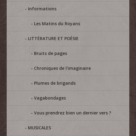
Informations
Les Matins du Royans
LITTÉRATURE ET POÉSIE
Bruits de pages
Chroniques de l'imaginaire
Plumes de brigands
Vagabondages
Vous prendrez bien un dernier vers ?
MUSICALES